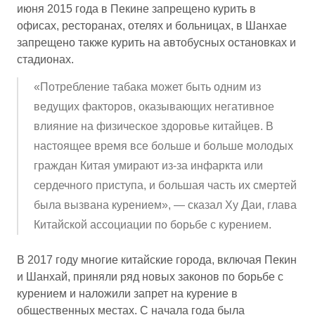
июня 2015 года в Пекине запрещено курить в
офисах, ресторанах, отелях и больницах, в Шанхае
запрещено также курить на автобусных остановках и
стадионах.
«Потребление табака может быть одним из
ведущих факторов, оказывающих негативное
влияние на физическое здоровье китайцев. В
настоящее время все больше и больше молодых
граждан Китая умирают из-за инфаркта или
сердечного приступа, и большая часть их смертей
была вызвана курением», — сказал Ху Даи, глава
Китайской ассоциации по борьбе с курением.
В 2017 году многие китайские города, включая Пекин
и Шанхай, приняли ряд новых законов по борьбе с
курением и наложили запрет на курение в
общественных местах. С начала года была