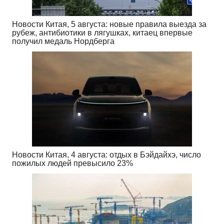
Новости Китая, 5 августа: новые правила выезда за
рубеж, антибиотики в лягушках, китаец впервые
получил медаль Нордберга
Новости Китая, 4 августа: отдых в Бэйдайхэ, число
пожилых людей превысило 23%