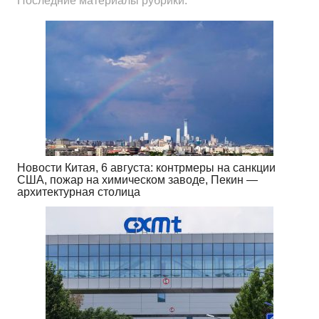
Последние материалы рубрики:
Новости Китая, 6 августа: контрмеры на санкции
США, пожар на химическом заводе, Пекин —
архитектурная столица