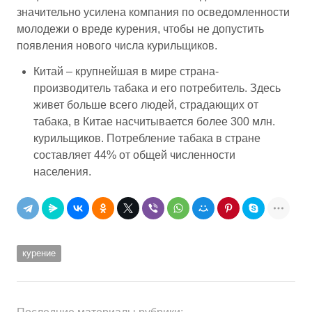
значительно усилена компания по осведомленности
молодежи о вреде курения, чтобы не допустить
появления нового числа курильщиков.
Китай – крупнейшая в мире страна-
производитель табака и его потребитель. Здесь
живет больше всего людей, страдающих от
табака, в Китае насчитывается более 300 млн.
курильщиков. Потребление табака в стране
составляет 44% от общей численности
населения.
курение