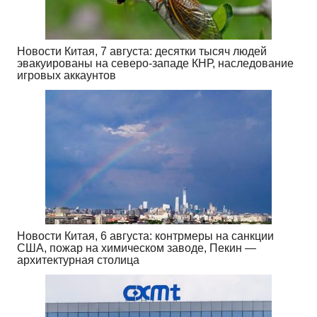
Новости Китая, 7 августа: десятки тысяч людей
эвакуированы на северо-западе КНР, наследование
игровых аккаунтов
Новости Китая, 6 августа: контрмеры на санкции
США, пожар на химическом заводе, Пекин —
архитектурная столица