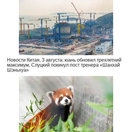
Новости Китая, 3 августа: юань обновил трехлетний
максимум, Слуцкий покинул пост тренера «Шанхай
Шэньхуа»