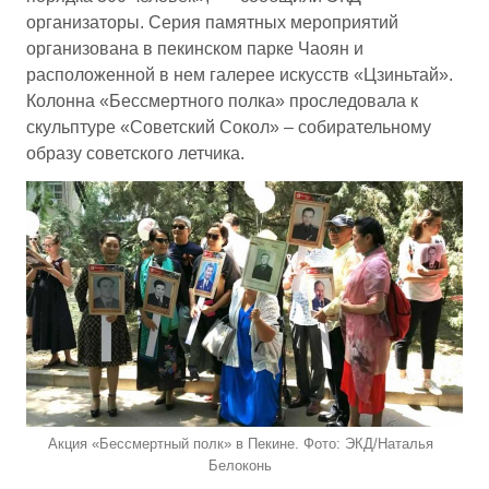
организаторы. Серия памятных мероприятий
организована в пекинском парке Чаоян и
расположенной в нем галерее искусств «Цзиньтай».
Колонна «Бессмертного полка» проследовала к
скульптуре «Советский Сокол» – собирательному
образу советского летчика.
Акция «Бессмертный полк» в Пекине. Фото: ЭКД/Наталья
Белоконь