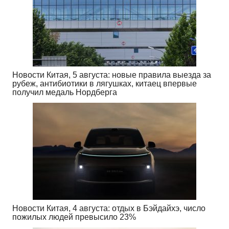
Новости Китая, 5 августа: новые правила выезда за
рубеж, антибиотики в лягушках, китаец впервые
получил медаль Нордберга
Новости Китая, 4 августа: отдых в Бэйдайхэ, число
пожилых людей превысило 23%