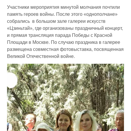
Участники мероприятия минутой молчания почтили
память героев войны. После этого «однополчане»
собрались в большом зале галереи искусств
«Цзиньтай», где организованы праздничный концерт,
и прямая трансляция парада Победы с Красной
Площади в Москве. По случаю праздника в галерее
размещена совместная фотовыставка, посвященная
Великой Отечественной войне.