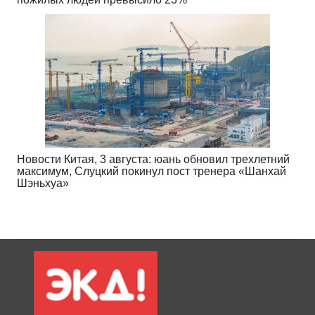
Новости Китая, 3 августа: юань обновил трехлетний
максимум, Слуцкий покинул пост тренера «Шанхай
Шэньхуа»