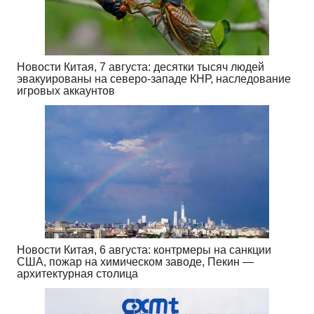
Новости Китая, 7 августа: десятки тысяч людей
эвакуированы на северо-западе КНР, наследование
игровых аккаунтов
Новости Китая, 6 августа: контрмеры на санкции
США, пожар на химическом заводе, Пекин —
архитектурная столица