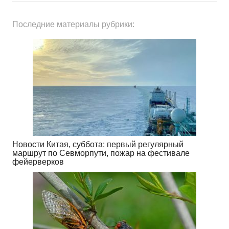
Последние материалы рубрики:
Новости Китая, суббота: первый регулярный
маршрут по Севморпути, пожар на фестивале
фейерверков