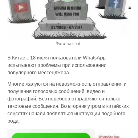
Фото: wechat
В Китае с 18 июля пользователи WhatsApp
испытывают проблемы при использовании
популярного мессенджера.
Многие жалуются на невозможность отправления и
получения голосовых сообщений, видео и
фотографий. Без перебоев отправляются только
текстовые сообщения. Во вторник утром в китайских
соцсетях начали появляться инструкции подобного
рода: