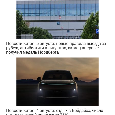
Новости Китая, 5 августа: новые правила выезда за
рубеж, антибиотики в лягушках, китаец впервые
получил медаль Нордберга
Новости Китая, 4 августа: отдых в Бэйдайхэ, число
пожилых людей превысило 23%