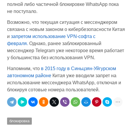
полной либо частичной блокировке WhatsApp пока
не поступало.
Возможно, что текущая ситуация с мессенджером
связана с новым законом о кибербезопасности Китая
и
запретом использование VPN-софта с
февраля.
Однако, ранее заблокированный
мессенджер Telegram уже некоторое время работает
у большинства без использования VPN.
Напомним, что
в 2015 году в Синьцзян-Уйгурском
автономном районе
Китая уже вводили запрет на
использование мессенджера WhatsApp, отключая и
блокируя сотовые номера пользователей.
блокировка