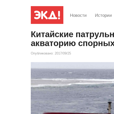
Новости
Истории
Китайские патруль
акваторию спорных
Опубликовано:
2017/09/25