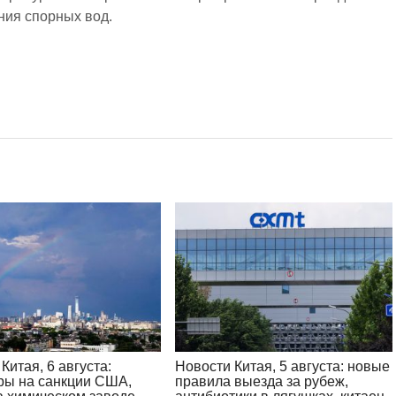
ия спорных вод.
Китая, 6 августа:
Новости Китая, 5 августа: новые
ры на санкции США,
правила выезда за рубеж,