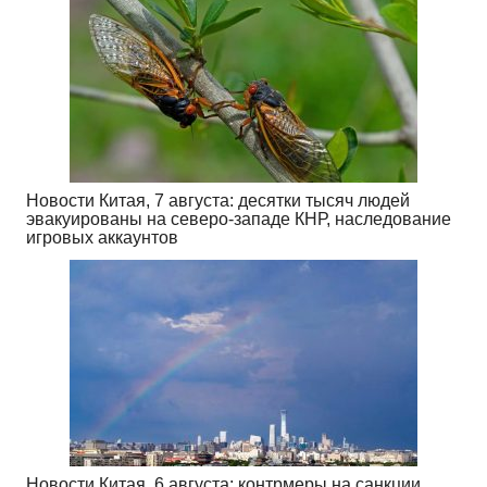
Новости Китая, 7 августа: десятки тысяч людей
эвакуированы на северо-западе КНР, наследование
игровых аккаунтов
Новости Китая, 6 августа: контрмеры на санкции