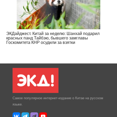
ЭКДайджест. Китай за неделю: Шанхай подарил
красных панд Тайбэю, бывшего замглавы
Госкомитета КНР осудили за взятки
Самое популярное интернет-издание о Китае на русском
языке.