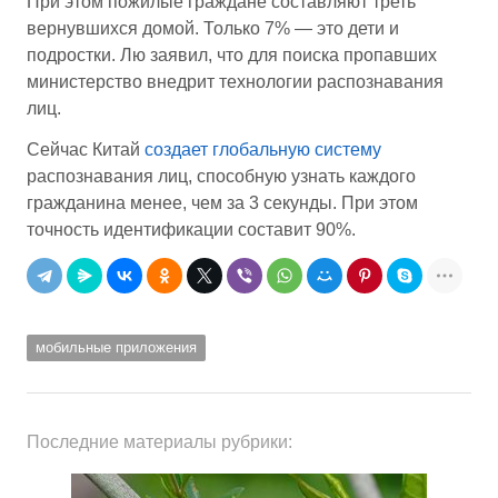
При этом пожилые граждане составляют треть
вернувшихся домой. Только 7% — это дети и
подростки. Лю заявил, что для поиска пропавших
министерство внедрит технологии распознавания
лиц.
Сейчас Китай
создает глобальную систему
распознавания лиц, способную узнать каждого
гражданина менее, чем за 3 секунды. При этом
точность идентификации составит 90%.
мобильные приложения
Последние материалы рубрики: