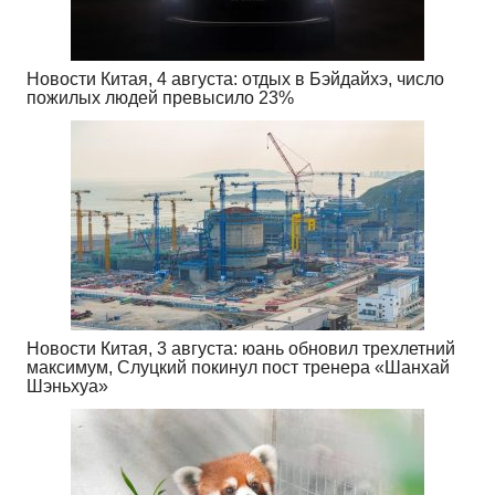
Новости Китая, 4 августа: отдых в Бэйдайхэ, число
пожилых людей превысило 23%
Новости Китая, 3 августа: юань обновил трехлетний
максимум, Слуцкий покинул пост тренера «Шанхай
Шэньхуа»