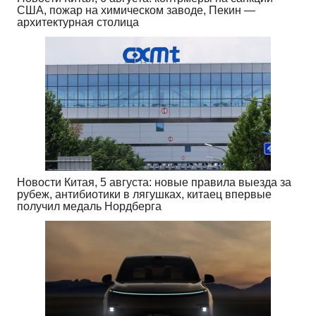
США, пожар на химическом заводе, Пекин —
архитектурная столица
Новости Китая, 5 августа: новые правила выезда за
рубеж, антибиотики в лягушках, китаец впервые
получил медаль Нордберга