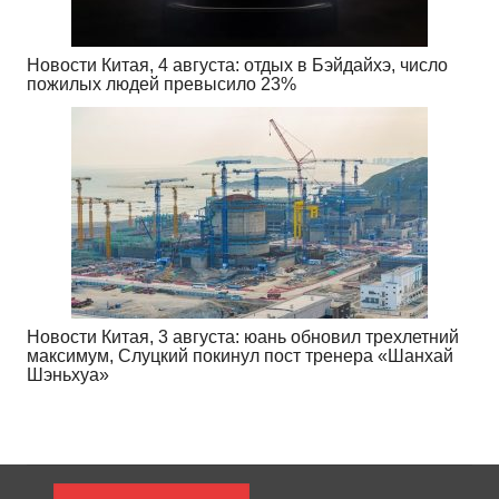
Новости Китая, 4 августа: отдых в Бэйдайхэ, число
пожилых людей превысило 23%
Новости Китая, 3 августа: юань обновил трехлетний
максимум, Слуцкий покинул пост тренера «Шанхай
Шэньхуа»