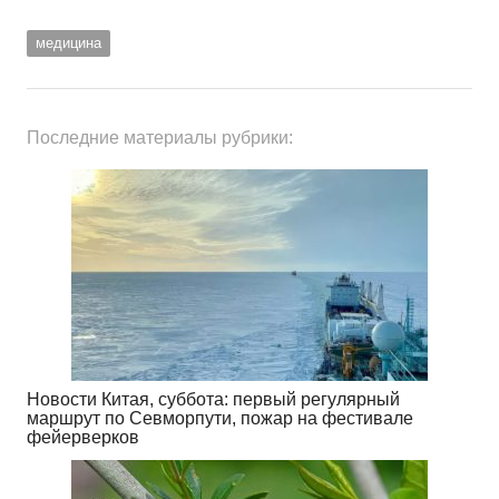
медицина
Последние материалы рубрики:
Новости Китая, суббота: первый регулярный
маршрут по Севморпути, пожар на фестивале
фейерверков