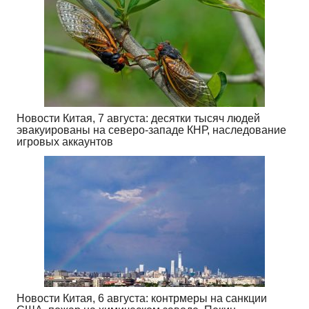
Новости Китая, 7 августа: десятки тысяч людей
эвакуированы на северо-западе КНР, наследование
игровых аккаунтов
Новости Китая, 6 августа: контрмеры на санкции