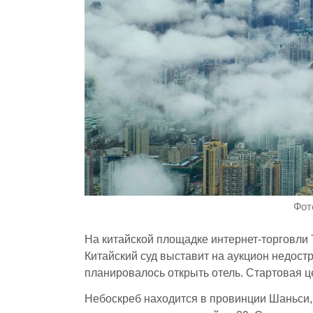
Фот
На китайской площадке интернет-торговли
Китайский суд выставит на аукцион недост
планировалось открыть отель. Стартовая ц
Небоскреб находится в провинции Шаньси,