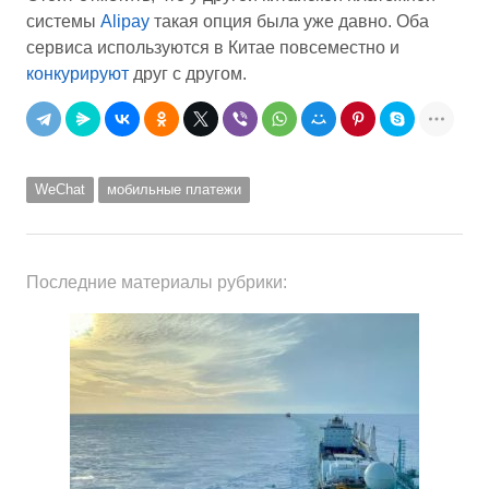
системы
Alipay
такая опция была уже давно. Оба
сервиса используются в Китае повсеместно и
конкурируют
друг с другом.
WeChat
мобильные платежи
Последние материалы рубрики: