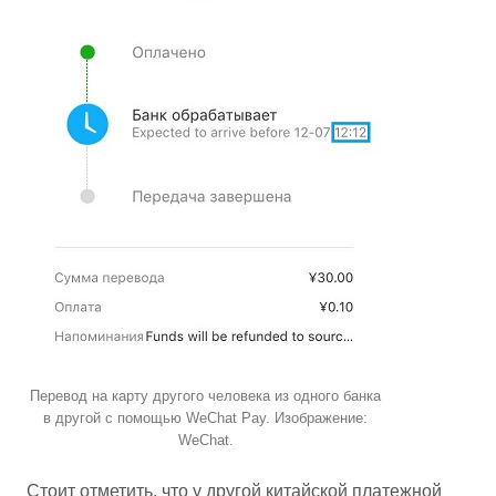
Перевод на карту другого человека из одного банка
в другой с помощью WeChat Pay. Изображение:
WeChat.
Стоит отметить, что у другой китайской платежной