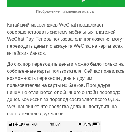
Изображение: iphoneincanada.ca
Китайский мессенджер WeChat продолжает
совершенствовать систему мобильных платежей
WeChat Pay. Теперь пользователи приложения могут
переводить деньги с аккаунта WeChat на карты всех
китайских банков.
До сих пор переводить деньги можно было только на
собственные карты пользователя. Сейчас появилась
возможность перевести деньги другим
пользователям на карты их банков. Процедура
ничем не отличается от обычного онлайн-перевода
денег. Комиссия за перевод составляет всего 0,1%.
WeChat пишет, что средства должны поступить на
счет в течение двух часов.