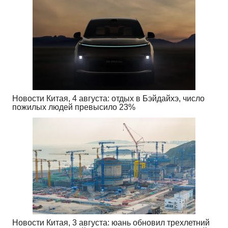
Новости Китая, 4 августа: отдых в Бэйдайхэ, число
пожилых людей превысило 23%
Новости Китая, 3 августа: юань обновил трехлетний