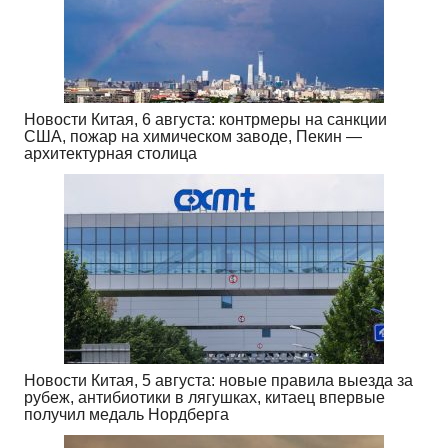
Новости Китая, 6 августа: контрмеры на санкции
США, пожар на химическом заводе, Пекин —
архитектурная столица
Новости Китая, 5 августа: новые правила выезда за
рубеж, антибиотики в лягушках, китаец впервые
получил медаль Нордберга