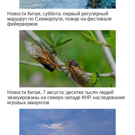
Новости Китая, суббота: первый регулярный
маршрут по Севморпути, пожар на фестивале
фейерверков
Новости Китая, 7 августа: десятки тысяч людей
эвакуированы на северо-западе КНР, наследование
игровых аккаунтов