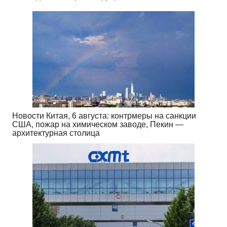
Новости Китая, 6 августа: контрмеры на санкции
США, пожар на химическом заводе, Пекин —
архитектурная столица