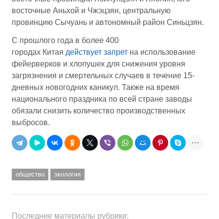
восточные Аньхой и Чжэцзян, центральную
провинцию Сычуань и автономный район Синьцзян.
С прошлого года в более 400
городах Китая
действует запрет
на использование
фейерверков и хлопушек для снижения уровня
загрязнения и смертельных случаев в течение 15-
дневных новогодних каникул. Также на время
национального праздника по всей стране заводы
обязали снизить количество производственных
выбросов.
общество
экология
Последние материалы рубрики: