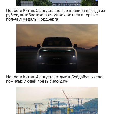
Новости Китая, 5 августа: новые правила выезда за
рубеж, антибиотики в лягушках, китаец впервые
получил медаль Нордберга
Новости Китая, 4 августа: отдых в Бэйдайхэ, число
пожилых людей превысило 23%