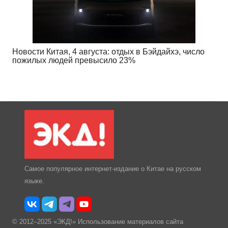
Новости Китая, 4 августа: отдых в Бэйдайхэ, число
пожилых людей превысило 23%
Самое популярное интернет-издание о Китае на русском
языке.
© 2012–2025 «ЭКД!» Использование материалов сайта