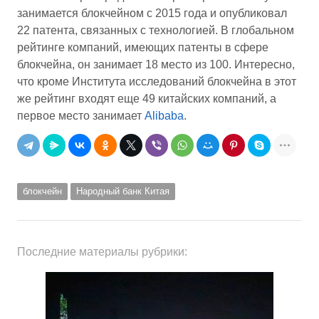
занимается блокчейном с 2015 года и опубликовал
22 патента, связанных с технологией. В глобальном
рейтинге компаний, имеющих патенты в сфере
блокчейна, он занимает 18 место из 100. Интересно,
что кроме Института исследований блокчейна в этот
же рейтинг входят еще 49 китайских компаний, а
первое место занимает
Alibaba
.‎
блокчейн
Народный банк Китая
Последние материалы рубрики: