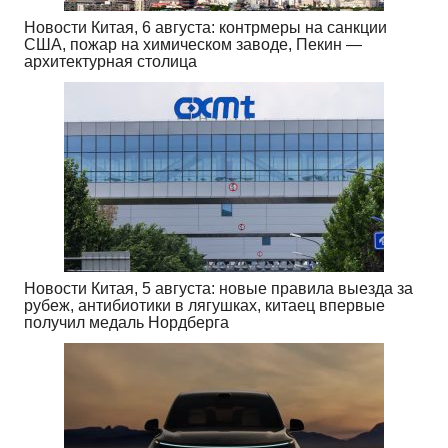
Новости Китая, 6 августа: контрмеры на санкции
США, пожар на химическом заводе, Пекин —
архитектурная столица
Новости Китая, 5 августа: новые правила выезда за
рубеж, антибиотики в лягушках, китаец впервые
получил медаль Нордберга