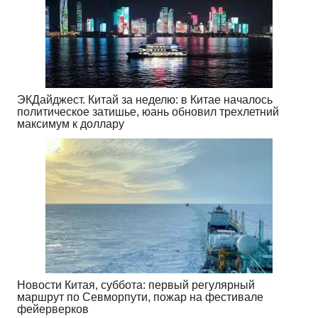
ЭКДайджест. Китай за неделю: в Китае началось
политическое затишье, юань обновил трехлетний
максимум к доллару
Новости Китая, суббота: первый регулярный
маршрут по Севморпути, пожар на фестивале
фейерверков