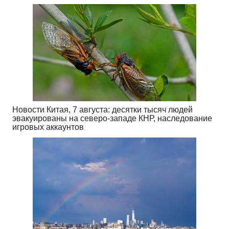
Новости Китая, 7 августа: десятки тысяч людей
эвакуированы на северо-западе КНР, наследование
игровых аккаунтов