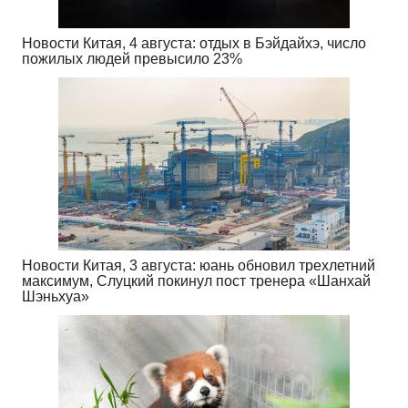
Новости Китая, 4 августа: отдых в Бэйдайхэ, число
пожилых людей превысило 23%
Новости Китая, 3 августа: юань обновил трехлетний
максимум, Слуцкий покинул пост тренера «Шанхай
Шэньхуа»