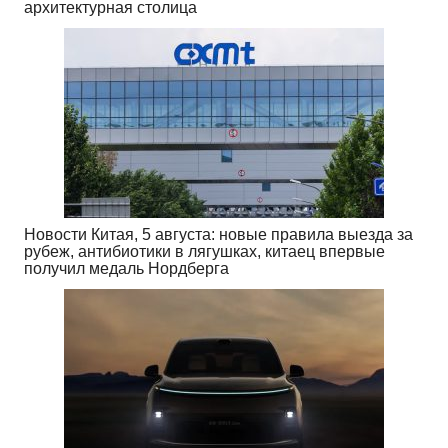
архитектурная столица
Новости Китая, 5 августа: новые правила выезда за
рубеж, антибиотики в лягушках, китаец впервые
получил медаль Нордберга