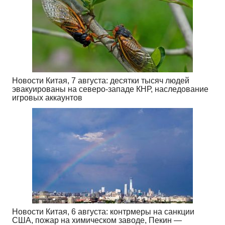
Новости Китая, 7 августа: десятки тысяч людей
эвакуированы на северо-западе КНР, наследование
игровых аккаунтов
Новости Китая, 6 августа: контрмеры на санкции
США, пожар на химическом заводе, Пекин —