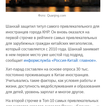
Фото: Quanjing.com
Шанхай защитил титул самого привлекательного для
иностранцев города КНР. Он вновь оказался на
первой строчке в рейтинге самых привлекательных
для зарубежных граждан китайских мегаполисов,
который составляется с 2010 года. Шанхай занимает
в нем первое место уже шестой год подряд,
сообщает
информслужба «Россия-Китай: главное».
Хит-парад составлен на основе опроса 30 тыс.
постоянно проживающих в Китае иностранцев.
Учитывались такие факторы, как условия работы и
жизни, доступность медобслуживания и образования
для детей, уровень зарплат и многое другое.
На второй строчке в Топ-10 самых привлекательных