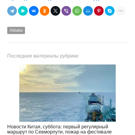
Alibaba
Последние материалы рубрики:
Новости Китая, суббота: первый регулярный
маршрут по Севморпути, пожар на фестивале