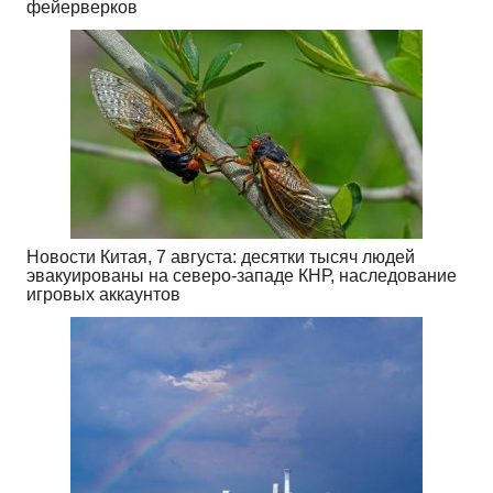
фейерверков
Новости Китая, 7 августа: десятки тысяч людей
эвакуированы на северо-западе КНР, наследование
игровых аккаунтов