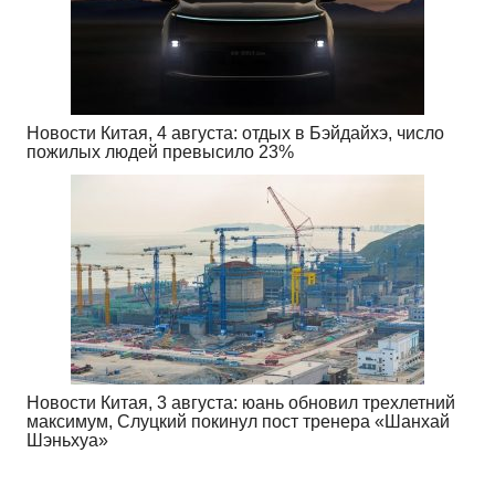
Новости Китая, 4 августа: отдых в Бэйдайхэ, число
пожилых людей превысило 23%
Новости Китая, 3 августа: юань обновил трехлетний
максимум, Слуцкий покинул пост тренера «Шанхай
Шэньхуа»