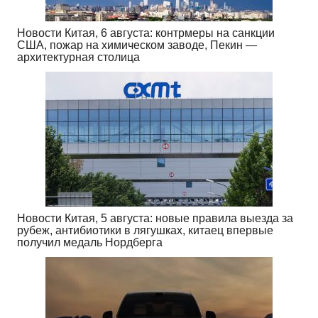
Новости Китая, 6 августа: контрмеры на санкции
США, пожар на химическом заводе, Пекин —
архитектурная столица
Новости Китая, 5 августа: новые правила выезда за
рубеж, антибиотики в лягушках, китаец впервые
получил медаль Нордберга