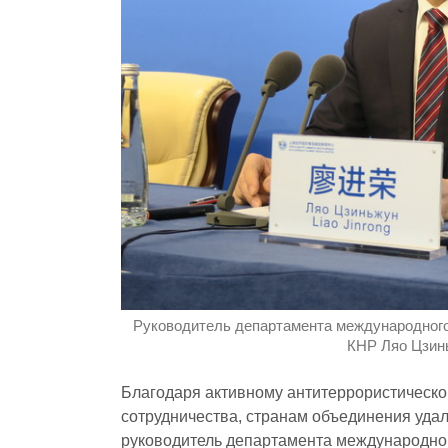
Руководитель департамента международного
КНР Ляо Цзин
Благодаря активному антитеррористическо
сотрудничества, странам объединения удал
руководитель департамента международно