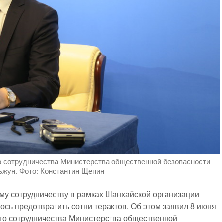
 сотрудничества Министерства общественной безопасности
ьжун. Фото: Константин Щепин
му сотрудничеству в рамках Шанхайской организации
ось предотвратить сотни терактов. Об этом заявил 8 июня
го сотрудничества Министерства общественной