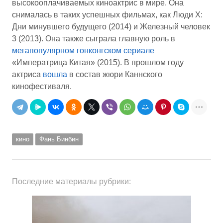
высокооплачиваемых киноактрис в мире. Она
снималась в таких успешных фильмах, как Люди Х:
Дни минувшего будущего (2014) и Железный человек
3 (2013). Она также сыграла главную роль в
мегапопулярном гонконгском сериале
«Императрица Китая» (2015). В прошлом году
актриса
вошла
в состав жюри Каннского
кинофестиваля.
кино
Фань Бинбин
Последние материалы рубрики: