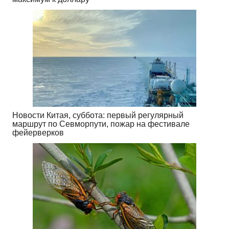
Новости Китая, суббота: первый регулярный
маршрут по Севморпути, пожар на фестивале
фейерверков