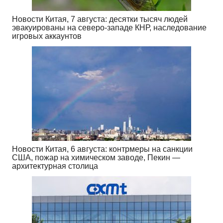
Новости Китая, 7 августа: десятки тысяч людей
эвакуированы на северо-западе КНР, наследование
игровых аккаунтов
Новости Китая, 6 августа: контрмеры на санкции
США, пожар на химическом заводе, Пекин —
архитектурная столица