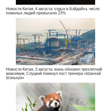
Новости Китая, 4 августа: отдых в Бэйдайхэ, число
пожилых людей превысило 23%
Новости Китая, 3 августа: юань обновил трехлетний
максимум, Слуцкий покинул пост тренера «Шанхай
Шэньхуа»