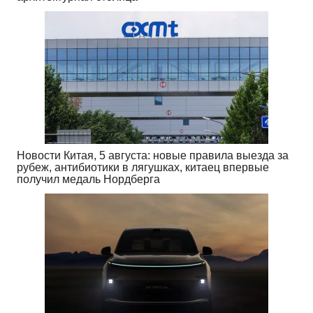
Новости Китая, 5 августа: новые правила выезда за
рубеж, антибиотики в лягушках, китаец впервые
получил медаль Нордберга