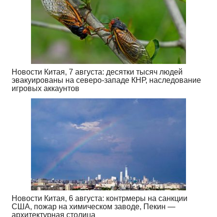
Новости Китая, 7 августа: десятки тысяч людей
эвакуированы на северо-западе КНР, наследование
игровых аккаунтов
Новости Китая, 6 августа: контрмеры на санкции
США, пожар на химическом заводе, Пекин —
архитектурная столица