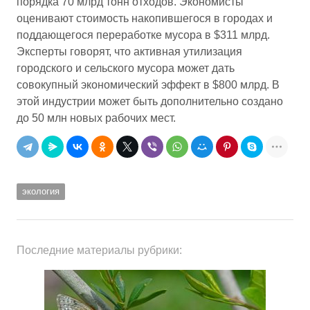
порядка 70 млрд тонн отходов. Экономисты
оценивают стоимость накопившегося в городах и
поддающегося переработке мусора в $311 млрд.
Эксперты говорят, что активная утилизация
городского и сельского мусора может дать
совокупный экономический эффект в $800 млрд. В
этой индустрии может быть дополнительно создано
до 50 млн новых рабочих мест.
экология
Последние материалы рубрики: