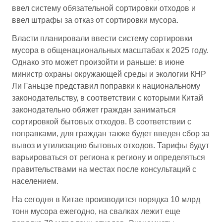
ввел систему обязательной сортировки отходов и
ввел штрафы за отказ от сортировки мусора.
Власти планировали ввести систему сортировки
мусора в общенациональных масштабах к 2025 году.
Однако это может произойти и раньше: в июне
министр охраны окружающей среды и экологии КНР
Ли Ганьцзе представил поправки к национальному
законодательству, в соответствии с которыми Китай
законодательно обяжет граждан заниматься
сортировкой бытовых отходов. В соответствии с
поправками, для граждан также будет введен сбор за
вывоз и утилизацию бытовых отходов. Тарифы будут
варьироваться от региона к региону и определяться
правительствами на местах после консультаций с
населением.
На сегодня в Китае производится порядка 10 млрд
тонн мусора ежегодно, на свалках лежит еще