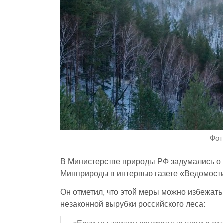
Фот
В Министерстве природы РФ задумались о 
Минприроды в интервью газете «Ведомост
Он отметил, что этой меры можно избежать
незаконной вырубки российского леса: