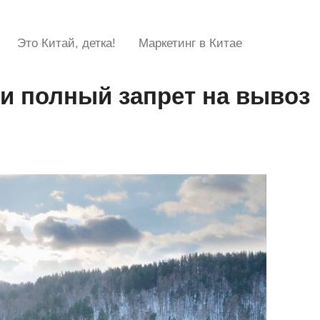
Это Китай, детка!
Маркетинг в Китае
и полный запрет на вывоз