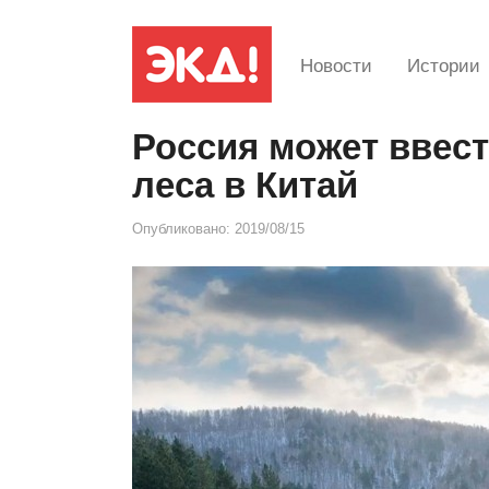
Новости
Истории
Россия может ввест
леса в Китай
Опубликовано:
2019/08/15