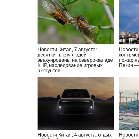
Новости Китая, 7 августа:
Новости 
десятки тысяч людей
контрме
эвакуированы на северо-западе
пожар н
КНР, наследование игровых
Пекин —
аккаунтов
Новости Китая, 4 августа: отдых
Новости 