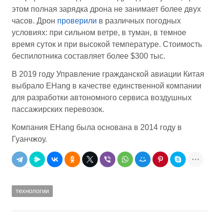
этом полная зарядка дрона не занимает более двух
часов. Дрон
проверили
в различных погодных
условиях: при сильном ветре, в туман, в темное
время суток и при высокой температуре. Стоимость
беспилотника составляет более $300 тыс.
В 2019 году Управление гражданской авиации Китая
выбрало EHang в качестве единственной компании
для разработки автономного сервиса воздушных
пассажирских перевозок.
Компания EHang была основана в 2014 году в
Гуанчжоу.
технологии