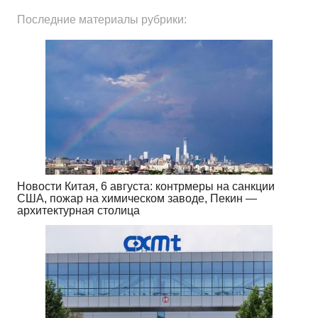
Последние материалы рубрики:
Новости Китая, 6 августа: контрмеры на санкции
США, пожар на химическом заводе, Пекин —
архитектурная столица