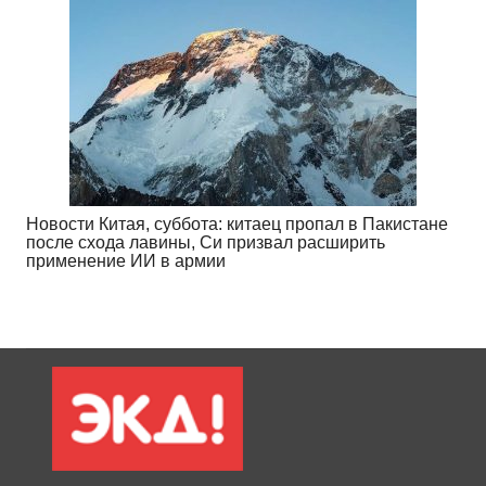
Новости Китая, суббота: китаец пропал в Пакистане
после схода лавины, Си призвал расширить
применение ИИ в армии