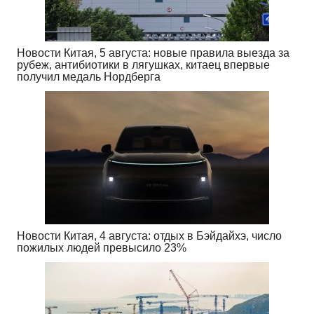
Новости Китая, 5 августа: новые правила выезда за
рубеж, антибиотики в лягушках, китаец впервые
получил медаль Нордберга
Новости Китая, 4 августа: отдых в Бэйдайхэ, число
пожилых людей превысило 23%