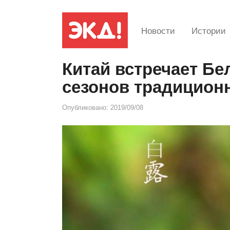
Новости
Истории
Китай встречает Бе
сезонов традицион
Опубликовано:
2019/09/08