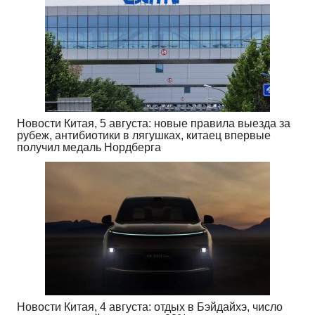
Новости Китая, 5 августа: новые правила выезда за
рубеж, антибиотики в лягушках, китаец впервые
получил медаль Нордберга
Новости Китая, 4 августа: отдых в Бэйдайхэ, число