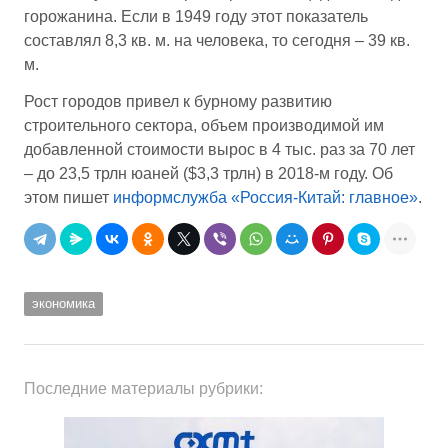
горожанина. Если в 1949 году этот показатель
составлял 8,3 кв. м. на человека, то сегодня – 39 кв.
м.
Рост городов привел к бурному развитию
строительного сектора, объем производимой им
добавленной стоимости вырос в 4 тыс. раз за 70 лет
– до 23,5 трлн юаней ($3,3 трлн) в 2018-м году. Об
этом пишет
информслужба «Россия-Китай: главное»
.
экономика
Последние материалы рубрики: