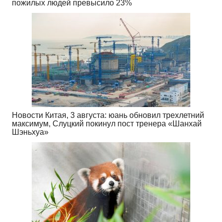
пожилых людей превысило 23%
Новости Китая, 3 августа: юань обновил трехлетний
максимум, Слуцкий покинул пост тренера «Шанхай
Шэньхуа»