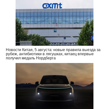
Новости Китая, 5 августа: новые правила выезда за
рубеж, антибиотики в лягушках, китаец впервые
получил медаль Нордберга