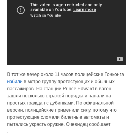
В тот же вечер около 11 часов полицейские Гонконга
избили
в метро группу протестующих и обычных
пассажиров. На станции Prince Edward в вагон
зашли несколько стражей порядка и напали на
простых граждан с дубинками. По официальной
версии, полицейские применили силу, потому что
протестующие сломали билетные автоматы и
пытались украсть оружие. Очевидец сообщает: