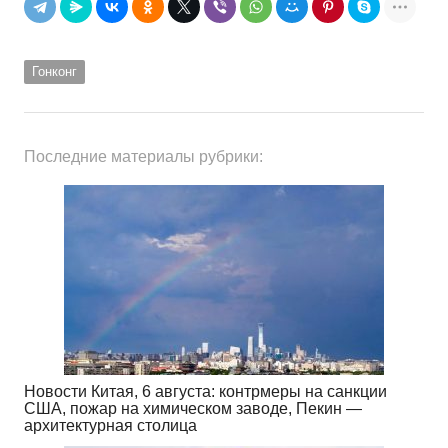
Гонконг
Последние материалы рубрики:
Новости Китая, 6 августа: контрмеры на санкции
США, пожар на химическом заводе, Пекин —
архитектурная столица