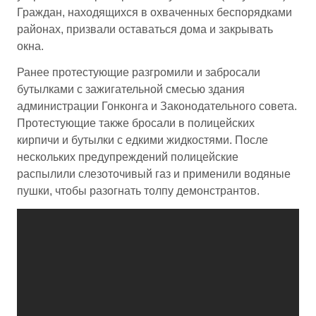
Граждан, находящихся в охваченных беспорядками
районах, призвали оставаться дома и закрывать
окна.
Ранее протестующие разгромили и забросали
бутылками с зажигательной смесью здания
администрации Гонконга и Законодательного совета.
Протестующие также бросали в полицейских
кирпичи и бутылки с едкими жидкостями. После
нескольких предупреждений полицейские
распылили слезоточивый газ и применили водяные
пушки, чтобы разогнать толпу демонстрантов.