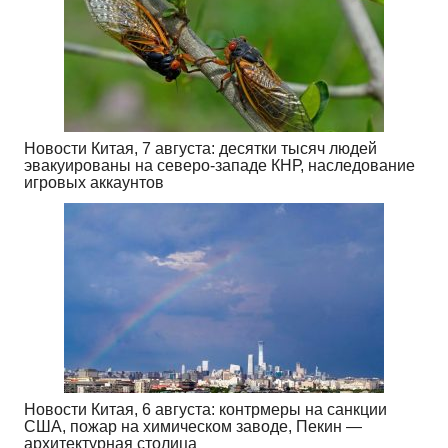
Новости Китая, 7 августа: десятки тысяч людей
эвакуированы на северо-западе КНР, наследование
игровых аккаунтов
Новости Китая, 6 августа: контрмеры на санкции
США, пожар на химическом заводе, Пекин —
архитектурная столица