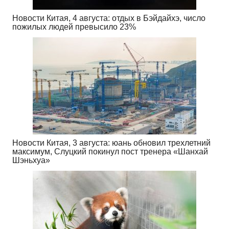
Новости Китая, 4 августа: отдых в Бэйдайхэ, число
пожилых людей превысило 23%
Новости Китая, 3 августа: юань обновил трехлетний
максимум, Слуцкий покинул пост тренера «Шанхай
Шэньхуа»