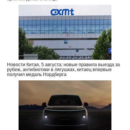
Новости Китая, 5 августа: новые правила выезда за
рубеж, антибиотики в лягушках, китаец впервые
получил медаль Нордберга