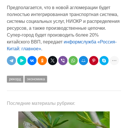
Предполагается, что в новой агломерации будет
полностью интегрированная транспортная система,
системы социальных услуг, НИОКР и распределения
ресурсов, а также производственные цепочки.
Супер-город будет производить более 20%
китайского ВВП, передает
информслужба «Россия-
Китай: главное»
.
рекорд
экономика
Последние материалы рубрики: