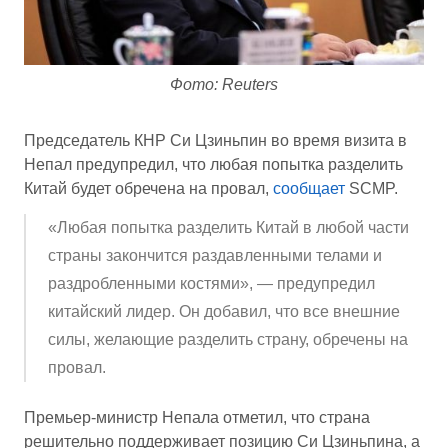
Фото: Reuters
Председатель КНР Си Цзиньпин во время визита в
Непал предупредил, что любая попытка разделить
Китай будет обречена на провал,
сообщает
SCMP.
«Любая попытка разделить Китай в любой части
страны закончится раздавленными телами и
раздробленными костями», — предупредил
китайский лидер. Он добавил, что все внешние
силы, желающие разделить страну, обречены на
провал.
Премьер-министр Непала отметил, что страна
решительно поддерживает позицию Си Цзиньпина, а