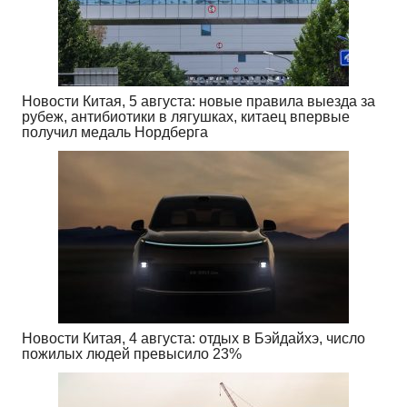
Новости Китая, 5 августа: новые правила выезда за
рубеж, антибиотики в лягушках, китаец впервые
получил медаль Нордберга
Новости Китая, 4 августа: отдых в Бэйдайхэ, число
пожилых людей превысило 23%