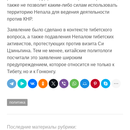
также не позволит каким-либо силам использовать
территорию Непала для ведения деятельности
против КНР.
Заявление было сделано в контексте тибетского
вопроса, а также подавления Непалом тибетских
активистов, протестующих против визита Си
Цзиньпина. Тем не менее, китайские политологи
посчитали это заявление широким
предупреждением, которое относится не только к
Тибету, но и к Гонконгу.
политика
Последние материалы рубрики: