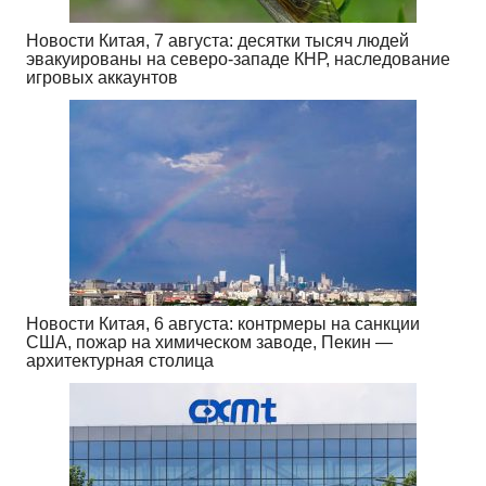
Новости Китая, 7 августа: десятки тысяч людей
эвакуированы на северо-западе КНР, наследование
игровых аккаунтов
Новости Китая, 6 августа: контрмеры на санкции
США, пожар на химическом заводе, Пекин —
архитектурная столица