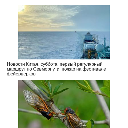
Новости Китая, суббота: первый регулярный
маршрут по Севморпути, пожар на фестивале
фейерверков