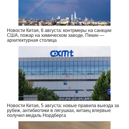
Новости Китая, 6 августа: контрмеры на санкции
США, пожар на химическом заводе, Пекин —
архитектурная столица
Новости Китая, 5 августа: новые правила выезда за
рубеж, антибиотики в лягушках, китаец впервые
получил медаль Нордберга