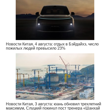
Новости Китая, 4 августа: отдых в Бэйдайхэ, число
пожилых людей превысило 23%
Новости Китая, 3 августа: юань обновил трехлетний
максимум, Слуцкий покинул пост тренера «Шанхай