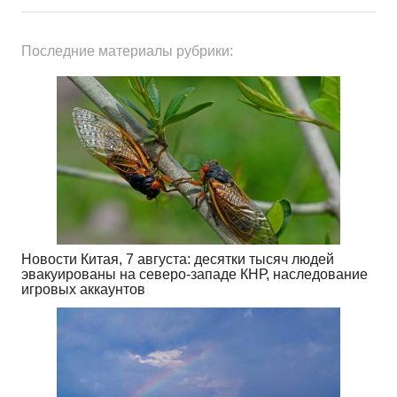
Последние материалы рубрики:
Новости Китая, 7 августа: десятки тысяч людей
эвакуированы на северо-западе КНР, наследование
игровых аккаунтов