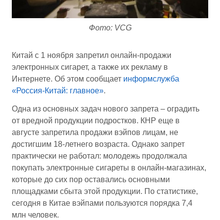
Фото: VCG
Китай с 1 ноября запретил онлайн-продажи
электронных сигарет, а также их рекламу в
Интернете. Об этом сообщает
информслужба
«Россия-Китай: главное»
.
Одна из основных задач нового запрета – оградить
от вредной продукции подростков. КНР еще в
августе запретила продажи вэйпов лицам, не
достигшим 18-летнего возраста. Однако запрет
практически не работал: молодежь продолжала
покупать электронные сигареты в онлайн-магазинах,
которые до сих пор оставались основными
площадками сбыта этой продукции. По статистике,
сегодня в Китае вэйпами пользуются порядка 7,4
млн человек.