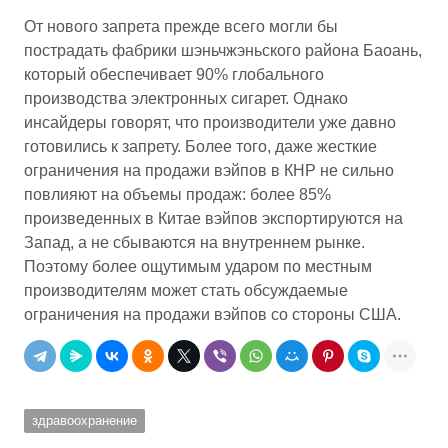
От нового запрета прежде всего могли бы
пострадать фабрики шэньчжэньского района Баоань,
который обеспечивает 90% глобального
производства электронных сигарет. Однако
инсайдеры говорят, что производители уже давно
готовились к запрету. Более того, даже жесткие
ограничения на продажи вэйпов в КНР не сильно
повлияют на объемы продаж: более 85%
произведенных в Китае вэйпов экспортируются на
Запад, а не сбываются на внутреннем рынке.
Поэтому более ощутимым ударом по местным
производителям может стать обсуждаемые
ограничения на продажи вэйпов со стороны США.
здравоохранение