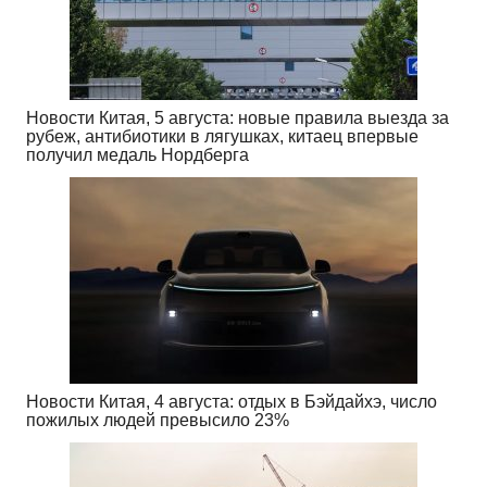
Новости Китая, 5 августа: новые правила выезда за
рубеж, антибиотики в лягушках, китаец впервые
получил медаль Нордберга
Новости Китая, 4 августа: отдых в Бэйдайхэ, число
пожилых людей превысило 23%