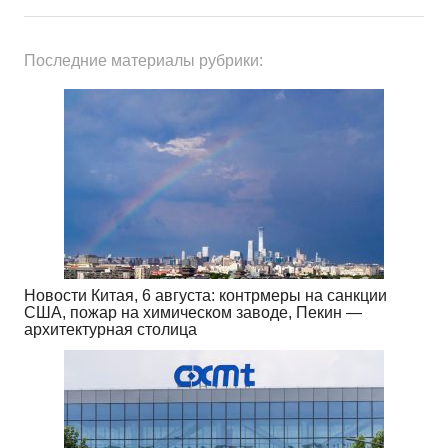
Последние материалы рубрики:
Новости Китая, 6 августа: контрмеры на санкции
США, пожар на химическом заводе, Пекин —
архитектурная столица