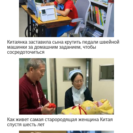
Китаянка заставила сына крутить педали швейной
машинки за домашним заданием, чтобы
сосредоточиться
Как живет самая старородящая женщина Китая
спустя шесть лет