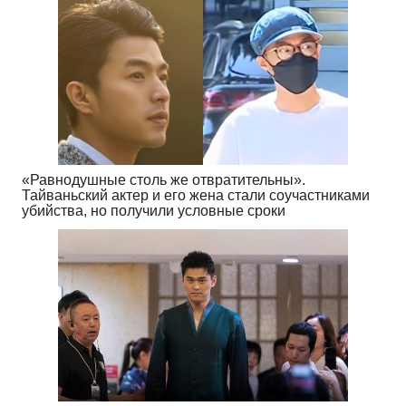
«Равнодушные столь же отвратительны».
Тайваньский актер и его жена стали соучастниками
убийства, но получили условные сроки