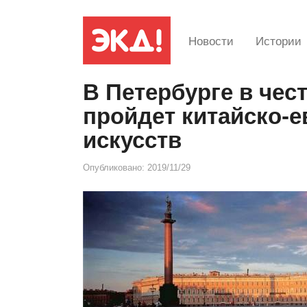
Новости
Истории
В Петербурге в чес
пройдет китайско-
искусств
Опубликовано:
2019/11/29