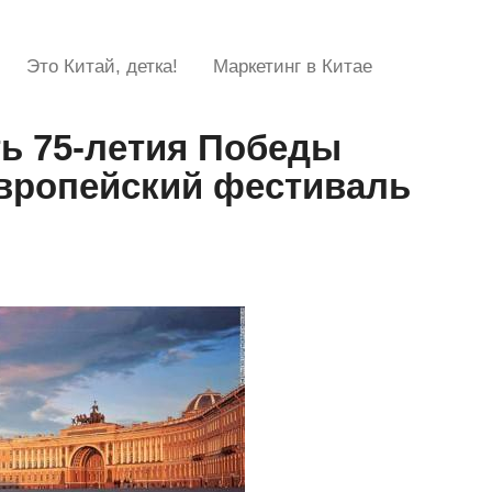
Это Китай, детка!
Маркетинг в Китае
ть 75-летия Победы
европейский фестиваль