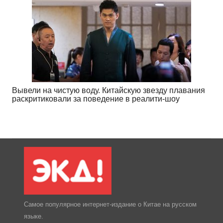
Вывели на чистую воду. Китайскую звезду плавания
раскритиковали за поведение в реалити-шоу
Самое популярное интернет-издание о Китае на русском
языке.