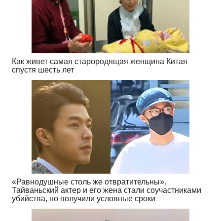
Как живет самая старородящая женщина Китая
спустя шесть лет
«Равнодушные столь же отвратительны».
Тайваньский актер и его жена стали соучастниками
убийства, но получили условные сроки