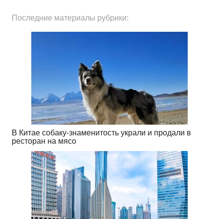
Последние материалы рубрики:
В Китае собаку-знаменитость украли и продали в
ресторан на мясо