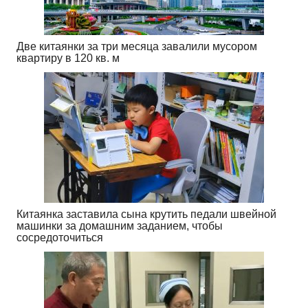
Две китаянки за три месяца завалили мусором
квартиру в 120 кв. м
Китаянка заставила сына крутить педали швейной
машинки за домашним заданием, чтобы
сосредоточиться