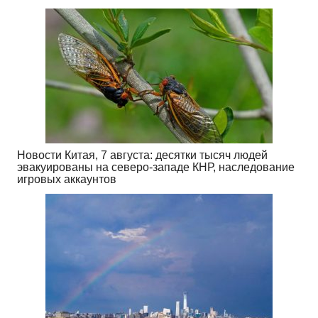
Новости Китая, 7 августа: десятки тысяч людей
эвакуированы на северо-западе КНР, наследование
игровых аккаунтов