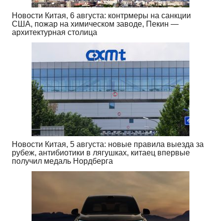
Новости Китая, 6 августа: контрмеры на санкции
США, пожар на химическом заводе, Пекин —
архитектурная столица
Новости Китая, 5 августа: новые правила выезда за
рубеж, антибиотики в лягушках, китаец впервые
получил медаль Нордберга