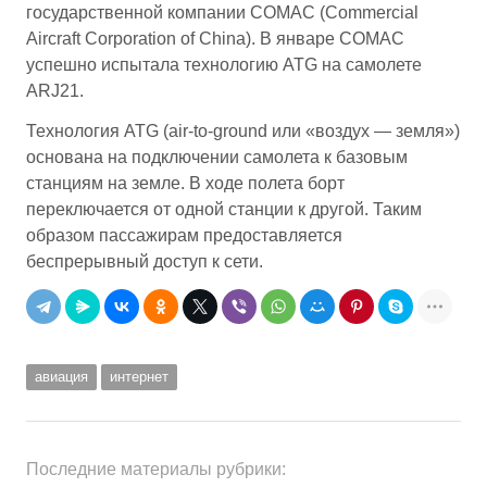
государственной компании СОМАС (Commercial
Aircraft Corporation of China). В январе СОМАС
успешно испытала технологию ATG на самолете
ARJ21.
Технология ATG (air-to-ground или «воздух — земля»)
основана на подключении самолета к базовым
станциям на земле. В ходе полета борт
переключается от одной станции к другой. Таким
образом пассажирам предоставляется
беспрерывный доступ к сети.
авиация
интернет
Последние материалы рубрики: