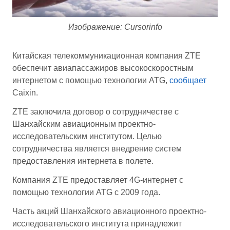
Изображение: Cursorinfo
Китайская телекоммуникационная компания ZTE
обеспечит авиапассажиров высокоскоростным
интернетом с помощью технологии ATG,
сообщает
Caixin.
ZTE заключила договор о сотрудничестве с
Шанхайским авиационным проектно-
исследовательским институтом. Целью
сотрудничества является внедрение систем
предоставления интернета в полете.
Компания ZTE предоставляет 4G-интернет с
помощью технологии ATG с 2009 года.
Часть акций Шанхайского авиационного проектно-
исследовательского института принадлежит