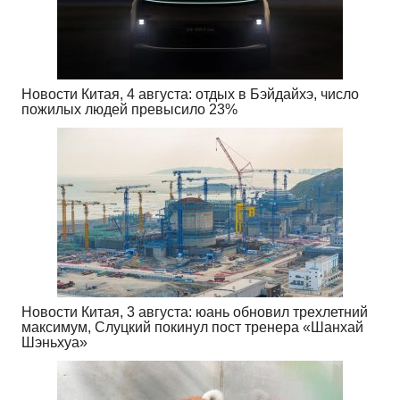
Новости Китая, 4 августа: отдых в Бэйдайхэ, число
пожилых людей превысило 23%
Новости Китая, 3 августа: юань обновил трехлетний
максимум, Слуцкий покинул пост тренера «Шанхай
Шэньхуа»