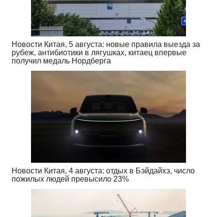
Новости Китая, 5 августа: новые правила выезда за
рубеж, антибиотики в лягушках, китаец впервые
получил медаль Нордберга
Новости Китая, 4 августа: отдых в Бэйдайхэ, число
пожилых людей превысило 23%