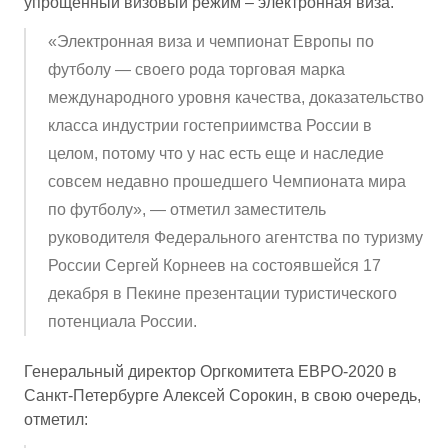
упрощенный визовый режим – электронная виза.
«Электронная виза и чемпионат Европы по
футболу — своего рода торговая марка
международного уровня качества, доказательство
класса индустрии гостеприимства России в
целом, потому что у нас есть еще и наследие
совсем недавно прошедшего Чемпионата мира
по футболу», — отметил заместитель
руководителя Федерального агентства по туризму
России Сергей Корнеев на состоявшейся 17
декабря в Пекине презентации туристического
потенциала России.
Генеральный директор Оргкомитета ЕВРО-2020 в
Санкт-Петербурге Алексей Сорокин, в свою очередь,
отметил: