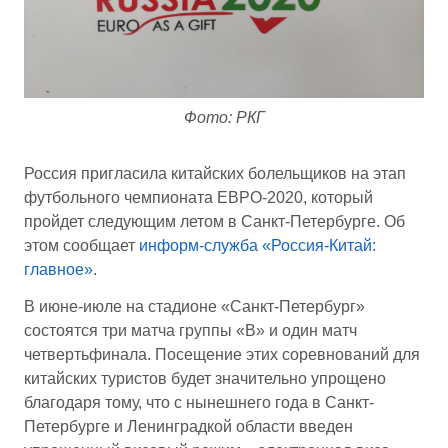
Фото: РКГ
Россия пригласила китайских болельщиков на этап
футбольного чемпионата ЕВРО-2020, который
пройдет следующим летом в Санкт-Петербурге. Об
этом сообщает
информ-служба «Россия-Китай:
главное»
.
В июне-июле на стадионе «Санкт-Петербург»
состоятся три матча группы «В» и один матч
четвертьфинала. Посещение этих соревнований для
китайских туристов будет значительно упрощено
благодаря тому, что с нынешнего года в Санкт-
Петербурге и Ленинградкой области введен