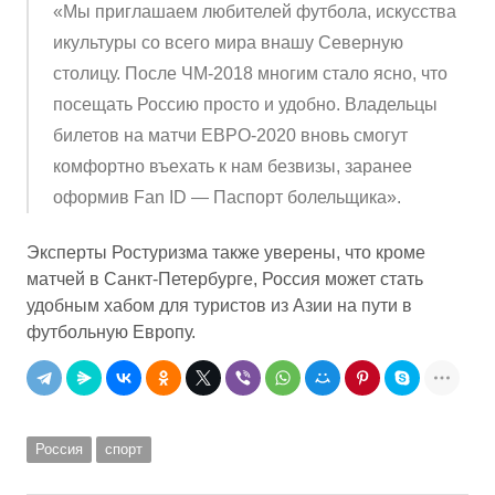
«Мы приглашаем любителей футбола, искусства
икультуры со всего мира внашу Северную
столицу. После ЧМ-2018 многим стало ясно, что
посещать Россию просто и удобно. Владельцы
билетов на матчи ЕВРО-2020 вновь смогут
комфортно въехать к нам безвизы, заранее
оформив Fan ID — Паспорт болельщика».
Эксперты Ростуризма также уверены, что кроме
матчей в Санкт-Петербурге, Россия может стать
удобным хабом для туристов из Азии на пути в
футбольную Европу.
Россия
спорт