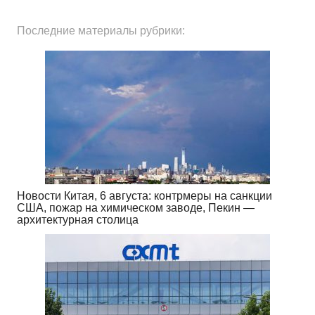
Последние материалы рубрики:
Новости Китая, 6 августа: контрмеры на санкции
США, пожар на химическом заводе, Пекин —
архитектурная столица