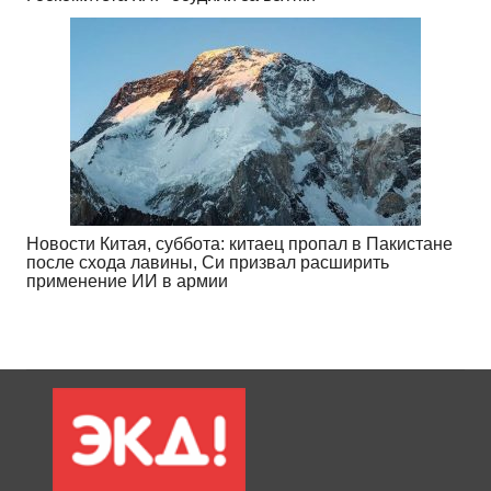
Новости Китая, суббота: китаец пропал в Пакистане
после схода лавины, Си призвал расширить
применение ИИ в армии