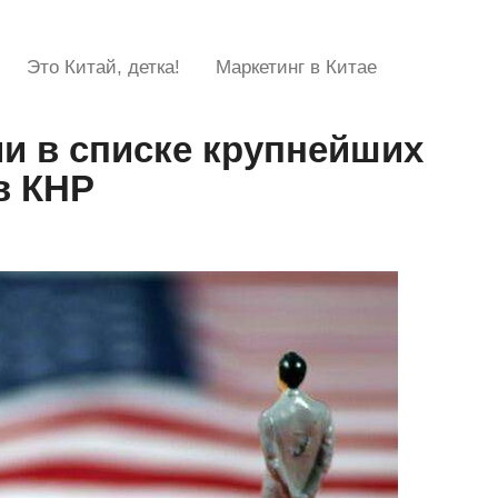
Это Китай, детка!
Маркетинг в Китае
и в списке крупнейших
в КНР