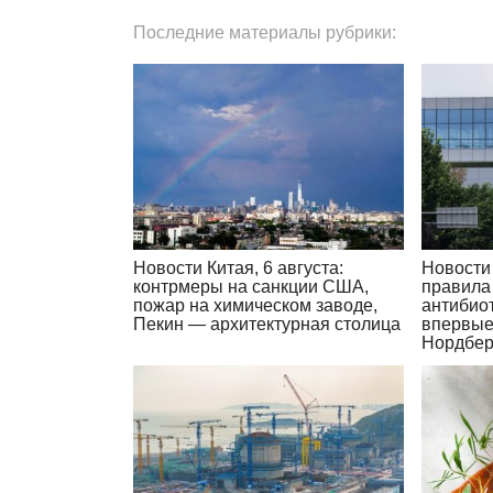
Последние материалы рубрики:
Новости Китая, 6 августа:
Новости 
контрмеры на санкции США,
правила
пожар на химическом заводе,
антибиот
Пекин — архитектурная столица
впервые
Нордбер