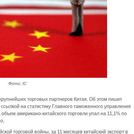
Фото: IC
крупнейших торговых партнеров Китая. Об этом пишет
 ссылкой на статистику Главного таможенного управления
 объем американо-китайского торговли упал на 11,1% по
о.
кой торговой войны, за 11 месяцев китайский экспорт в