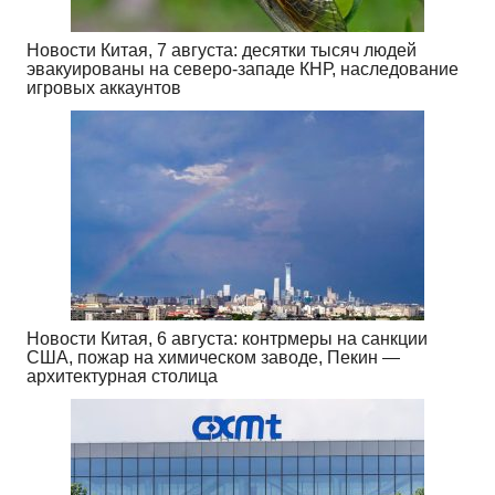
Новости Китая, 7 августа: десятки тысяч людей
эвакуированы на северо-западе КНР, наследование
игровых аккаунтов
Новости Китая, 6 августа: контрмеры на санкции
США, пожар на химическом заводе, Пекин —
архитектурная столица