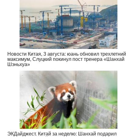
Новости Китая, 3 августа: юань обновил трехлетний
максимум, Слуцкий покинул пост тренера «Шанхай
Шэньхуа»
ЭКДайджест. Китай за неделю: Шанхай подарил