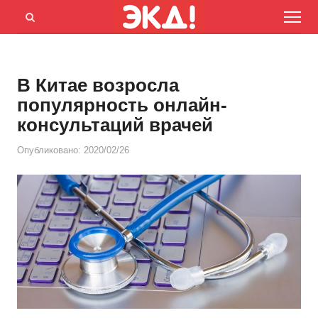
Menu
Открыть
панель
поиска
В Китае возросла
популярность онлайн-
консультаций врачей
Опубликовано:
2020/02/26