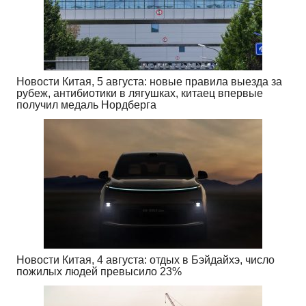
Новости Китая, 5 августа: новые правила выезда за
рубеж, антибиотики в лягушках, китаец впервые
получил медаль Нордберга
Новости Китая, 4 августа: отдых в Бэйдайхэ, число
пожилых людей превысило 23%