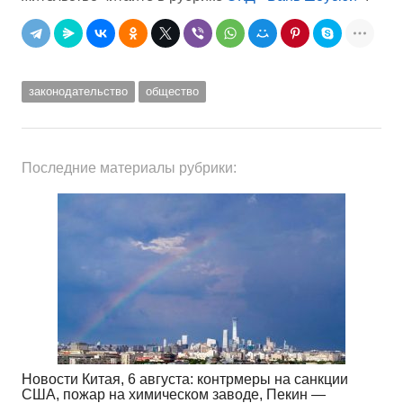
законодательство
общество
Последние материалы рубрики:
Новости Китая, 6 августа: контрмеры на санкции
США, пожар на химическом заводе, Пекин —