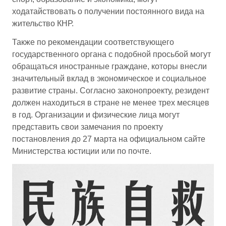
ходатайствовать о получении постоянного вида на
жительство КНР.
Также по рекомендации соответствующего
государственного органа с подобной просьбой могут
обращаться иностранные граждане, которы внесли
значительный вклад в экономическое и социальное
развитие страны. Согласно законопроекту, резидент
должен находиться в стране не менее трех месяцев
в год. Организации и физические лица могут
представить свои замечания по проекту
постановления до 27 марта на официальном сайте
Министерства юстиции или по почте.