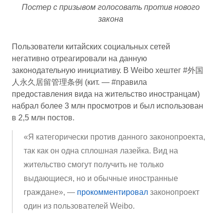
Постер с призывом голосовать против нового
закона
Пользователи китайских социальных сетей
негативно отреагировали на данную
законодательную инициативу. В Weibo хештег #外国
人永久居留管理条例 (кит. — #правила
предоставления вида на жительство иностранцам)
набрал более 3 млн просмотров и был использован
в 2,5 млн постов.
«Я категорически против данного законопроекта,
так как он одна сплошная лазейка. Вид на
жительство смогут получить не только
выдающиеся, но и обычные иностранные
граждане», —
прокомментировал
законопроект
один из пользователей Weibo.