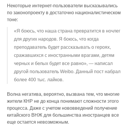
Некоторые интернет-пользователи высказывались
по законопроекту в достаточно националистическом
тоне:
«Я боюсь, что наша страна превратится в ночлег
для других народов. Я боюсь, что когда
преподаватель будет рассказывать о героях,
сражавшихся с иностранными врагами, детям
черных и белых будет все равно», — написал
другой пользователь Weibo. Данный пост набрал
более 400 тыс. лайков.
Волна негатива, вероятно, вызвана тем, что многие
жители КНР не до конца понимают сложности этого
процесса. Даже с учетом нововведений получение
китайского ВНЖ для большинства иностранцев все
еще остается невозможным.