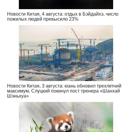
Новости Китая, 4 августа: отдых в Бэйдайхэ, число
пожилых людей превысило 23%
Новости Китая, 3 августа: юань обновил трехлетний
максимум, Слуцкий покинул пост тренера «Шанхай
Шэньхуа»