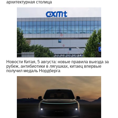
архитектурная столица
Новости Китая, 5 августа: новые правила выезда за
рубеж, антибиотики в лягушках, китаец впервые
получил медаль Нордберга