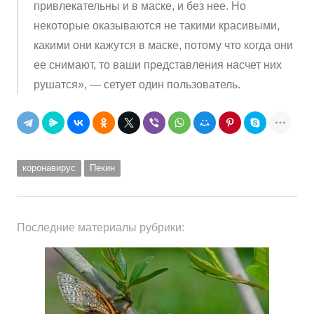
привлекательны и в маске, и без нее. Но
некоторые оказываются не такими красивыми,
какими они кажутся в маске, потому что когда они
ее снимают, то ваши представления насчет них
рушатся», — сетует один пользователь.
коронавирус
Пекин
Последние материалы рубрики: