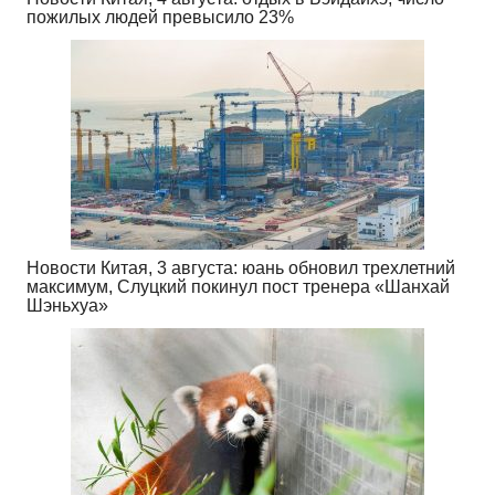
пожилых людей превысило 23%
Новости Китая, 3 августа: юань обновил трехлетний
максимум, Слуцкий покинул пост тренера «Шанхай
Шэньхуа»