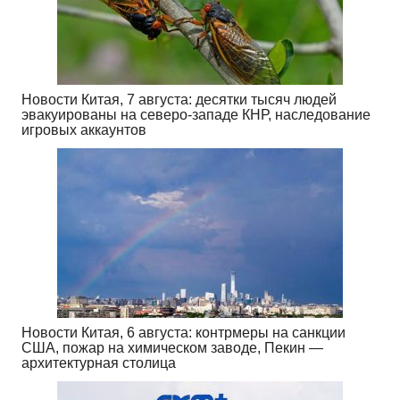
Новости Китая, 7 августа: десятки тысяч людей
эвакуированы на северо-западе КНР, наследование
игровых аккаунтов
Новости Китая, 6 августа: контрмеры на санкции
США, пожар на химическом заводе, Пекин —
архитектурная столица