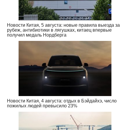
Новости Китая, 5 августа: новые правила выезда за
рубеж, антибиотики в лягушках, китаец впервые
получил медаль Нордберга
Новости Китая, 4 августа: отдых в Бэйдайхэ, число
пожилых людей превысило 23%