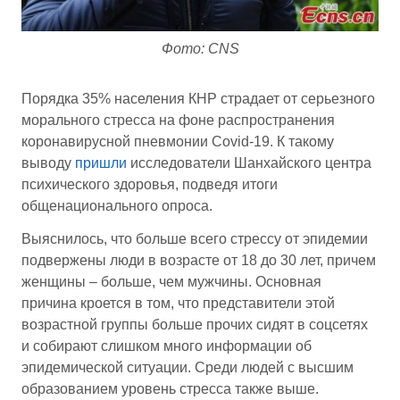
Фото: CNS
Порядка 35% населения КНР страдает от серьезного
морального стресса на фоне распространения
коронавирусной пневмонии Covid-19. К такому
выводу
пришли
исследователи Шанхайского центра
психического здоровья, подведя итоги
общенационального опроса.
Выяснилось, что больше всего стрессу от эпидемии
подвержены люди в возрасте от 18 до 30 лет, причем
женщины – больше, чем мужчины. Основная
причина кроется в том, что представители этой
возрастной группы больше прочих сидят в соцсетях
и собирают слишком много информации об
эпидемической ситуации. Среди людей с высшим
образованием уровень стресса также выше.