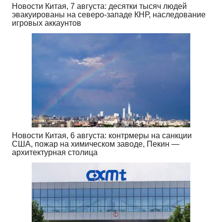
Новости Китая, 7 августа: десятки тысяч людей
эвакуированы на северо-западе КНР, наследование
игровых аккаунтов
Новости Китая, 6 августа: контрмеры на санкции
США, пожар на химическом заводе, Пекин —
архитектурная столица