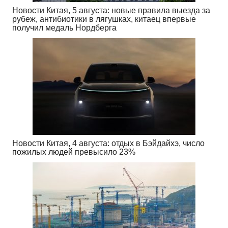
Новости Китая, 5 августа: новые правила выезда за
рубеж, антибиотики в лягушках, китаец впервые
получил медаль Нордберга
Новости Китая, 4 августа: отдых в Бэйдайхэ, число
пожилых людей превысило 23%