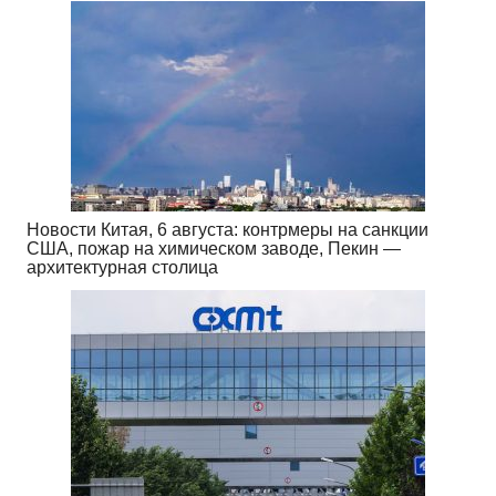
Новости Китая, 6 августа: контрмеры на санкции
США, пожар на химическом заводе, Пекин —
архитектурная столица