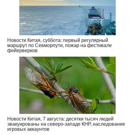
Новости Китая, суббота: первый регулярный
маршрут по Севморпути, пожар на фестивале
фейерверков
Новости Китая, 7 августа: десятки тысяч людей
эвакуированы на северо-западе КНР, наследование
игровых аккаунтов