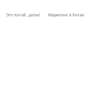
Это Китай, детка!
Маркетинг в Китае