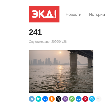
Новости
Истории
241
Опубликовано:
2020/04/26