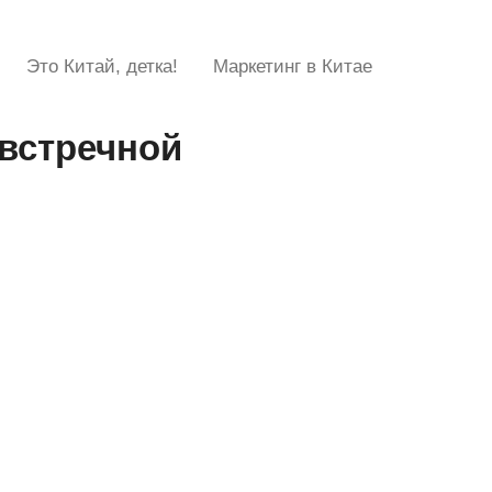
Это Китай, детка!
Маркетинг в Китае
-встречной