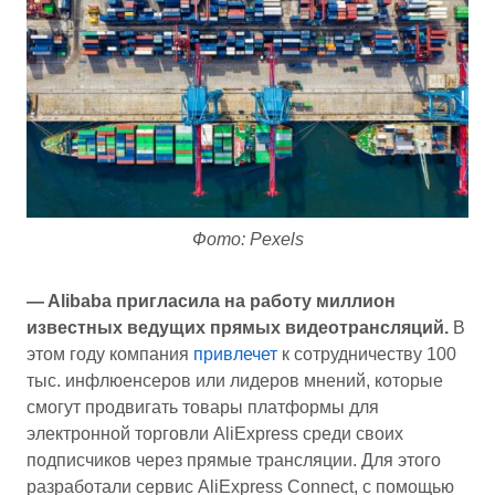
Фото: Pexels
— Alibaba пригласила на работу миллион
известных ведущих прямых видеотрансляций.
В
этом году компания
привлечет
к сотрудничеству 100
тыс. инфлюенсеров или лидеров мнений, которые
смогут продвигать товары платформы для
электронной торговли AliExpress среди своих
подписчиков через прямые трансляции. Для этого
разработали сервис AliExpress Connect, с помощью