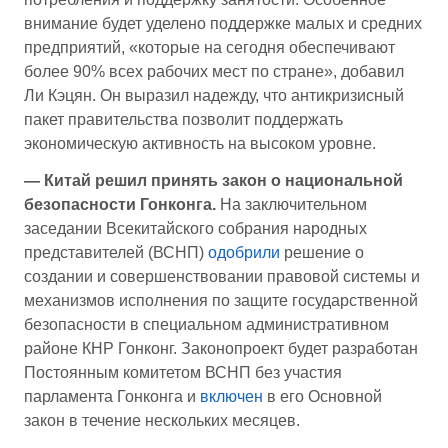
внимание будет уделено поддержке малых и средних
предприятий, «которые на сегодня обеспечивают
более 90% всех рабочих мест по стране», добавил
Ли Кэцян. Он выразил надежду, что антикризисный
пакет правительства позволит поддержать
экономическую активность на высоком уровне.
— Китай решил принять закон о национальной
безопасности Гонконга.
На заключительном
заседании Всекитайского собрания народных
представителей (ВСНП)
одобрили
решение о
создании и совершенствовании правовой системы и
механизмов исполнения по защите государственной
безопасности в специальном административном
районе КНР Гонконг. Законопроект будет разработан
Постоянным комитетом ВСНП без участия
парламента Гонконга и
включен
в его Основной
закон в течение нескольких месяцев.