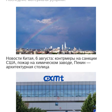
Новости Китая, 6 августа: контрмеры на санкции
США, пожар на химическом заводе, Пекин —
архитектурная столица