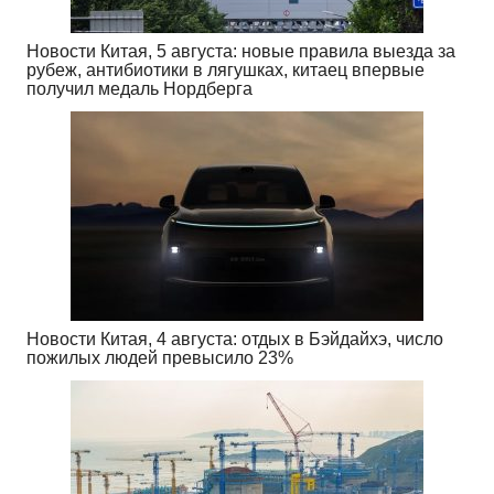
Новости Китая, 5 августа: новые правила выезда за
рубеж, антибиотики в лягушках, китаец впервые
получил медаль Нордберга
Новости Китая, 4 августа: отдых в Бэйдайхэ, число
пожилых людей превысило 23%