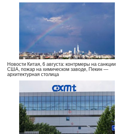
Новости Китая, 6 августа: контрмеры на санкции
США, пожар на химическом заводе, Пекин —
архитектурная столица