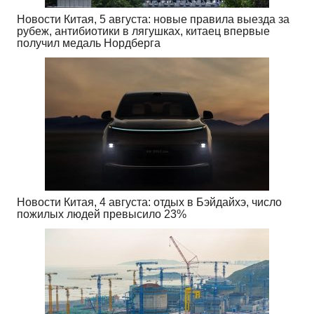
Новости Китая, 5 августа: новые правила выезда за
рубеж, антибиотики в лягушках, китаец впервые
получил медаль Нордберга
Новости Китая, 4 августа: отдых в Бэйдайхэ, число
пожилых людей превысило 23%