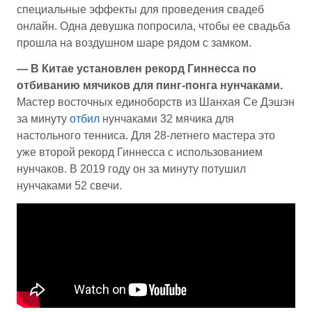
специальные эффекты для проведения свадеб
онлайн. Одна девушка попросила, чтобы ее свадьба
прошла на воздушном шаре рядом с замком.
— В Китае установлен рекорд Гиннесса по
отбиванию мячиков для пинг-понга нунчаками.
Мастер восточных единоборств из Шанхая Се Дэшэн
за минуту
отбил
нунчаками 32 мячика для
настольного тенниса. Для 28-летнего мастера это
уже второй рекорд Гиннесса с использованием
нунчаков. В 2019 году он за минуту потушил
нунчаками 52 свечи.