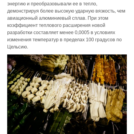
энергию и преобразовывали ее в тепло,
демонстрируя более высокую ударную вязкость, чем
авиационный алюминиевый сплав. При этом
коэффициент теплового расширения новой
разработки составляет менее 0,0005 в условиях
изменения температур в пределах 100 градусов по
Цельсию.