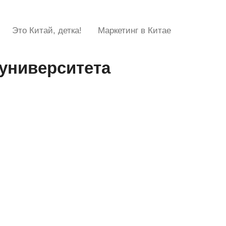
Это Китай, детка!
Маркетинг в Китае
-университета