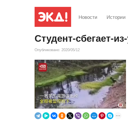
Новости
Истории
Студент-сбегает-из
Опубликовано:
2020/05/12