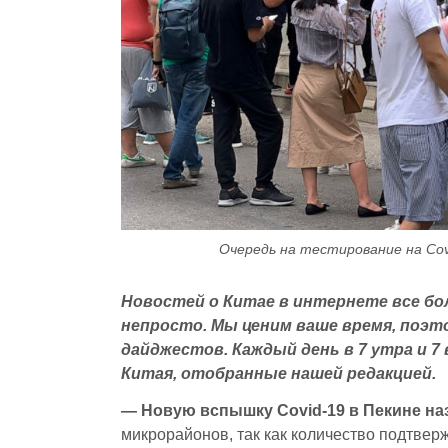
Очередь на тестирование на Covi
Новостей о Китае в интернете все бо
непросто. Мы ценим ваше время, поэ
дайджестов. Каждый день в 7 утра и 7
Китая, отобранные нашей редакцией.
— Новую вспышку Covid-19 в Пекине на
микрорайонов, так как количество подтве