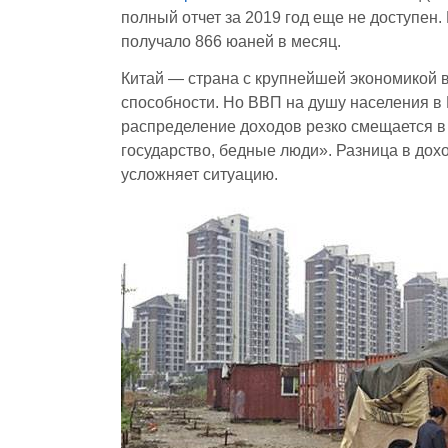
полный отчет за 2019 год еще не доступен
получало 866 юаней в месяц.
Китай — страна с крупнейшей экономикой в 
способности. Но ВВП на душу населения в К
распределение доходов резко смещается в 
государство, бедные люди». Разница в дох
усложняет ситуацию.