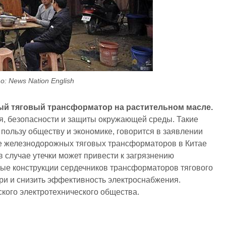
: News Nation English
ый тяговый трансформатор на растительном масле.
я, безопасности и защиты окружающей среды. Такие
пользу обществу и экономике, говорится в заявлении
тве железнодорожных тяговых трансформаторов в Китае
в случае утечки может привести к загрязнению
ые конструкции сердечников трансформаторов тягового
ри и снизить эффективность электроснабжения.
кого электротехнического общества.