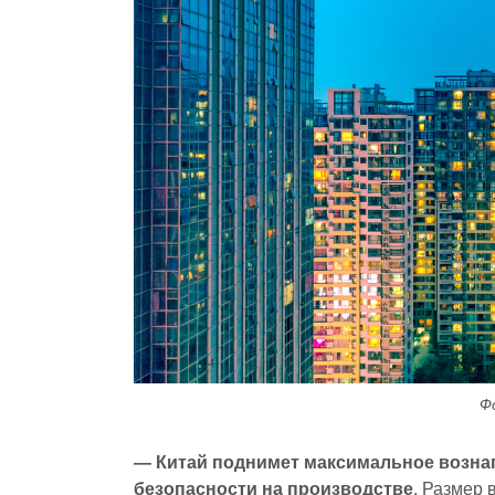
Ф
— Китай поднимет максимальное возна
безопасности на производстве
. Размер 