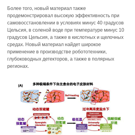
Более того, новый материал также
продемонстрировал высокую эффективность при
самовосстановлении в условиях минус 40 градусов
Цельсия, в соленой воде при температуре минус 10
градусов Цельсия, а также в кислотных и щелочных
средах. Новый материал найдет широкое
применение в производстве робототехники,
глубоководных детекторов, а также в полярных
регионах.