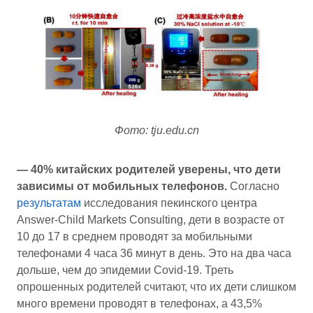
Фото: tju.edu.cn
— 40% китайских родителей уверены, что дети
зависимы от мобильных телефонов.
Согласно
результатам
исследования пекинского центра
Answer-Child Markets Consulting, дети в возрасте от
10 до 17 в среднем проводят за мобильными
телефонами 4 часа 36 минут в день. Это на два часа
дольше, чем до эпидемии Covid-19. Треть
опрошенных родителей считают, что их дети слишком
много времени проводят в телефонах, а 43,5%