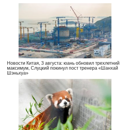
Новости Китая, 3 августа: юань обновил трехлетний
максимум, Слуцкий покинул пост тренера «Шанхай
Шэньхуа»