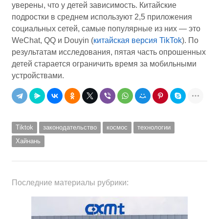
уверены, что у детей зависимость. Китайские
подростки в среднем используют 2,5 приложения
социальных сетей, самые популярные из них — это
WeChat, QQ и Douyin (
китайская версия TikTok
). По
результатам исследования, пятая часть опрошенных
детей старается ограничить время за мобильными
устройствами.
Tiktok
законодательство
космос
технологии
Хайнань
Последние материалы рубрики: