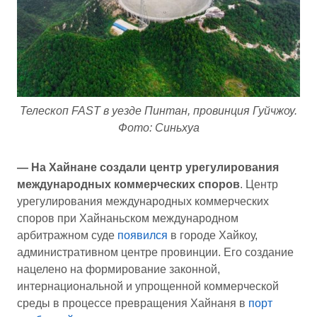
Телескоп FAST в уезде Пинтан, провинция Гуйчжоу.
Фото: Синьхуа
— На Хайнане создали центр урегулирования
международных коммерческих споров
. Центр
урегулирования международных коммерческих
споров при Хайнаньском международном
арбитражном суде
появился
в городе Хайкоу,
административном центре провинции. Его создание
нацелено на формирование законной,
интернациональной и упрощенной коммерческой
среды в процессе превращения Хайнаня в
порт