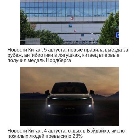
Новости Китая, 5 августа: новые правила выезда за
рубеж, антибиотики в лягушках, китаец впервые
получил медаль Нордберга
Новости Китая, 4 августа: отдых в Бэйдайхэ, число
пожилых людей превысило 23%