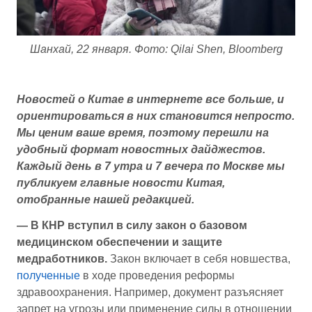
Шанхай, 22 января. Фото: Qilai Shen, Bloomberg
Новостей о Китае в интернете все больше, и
ориентироваться в них становится непросто.
Мы ценим ваше время, поэтому перешли на
удобный формат новостных дайджестов.
Каждый день в 7 утра и 7 вечера по Москве мы
публикуем главные новости Китая,
отобранные нашей редакцией.
— В КНР вступил в силу закон о базовом
медицинском обеспечении и защите
медработников.
Закон включает в себя новшества,
полученные
в ходе проведения реформы
здравоохранения. Например, документ разъясняет
запрет на угрозы или применение силы в отношении