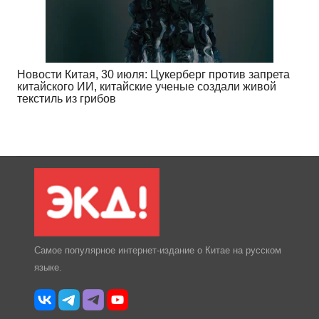
Новости Китая, 30 июля: Цукерберг против запрета
китайского ИИ, китайские ученые создали живой
текстиль из грибов
Самое популярное интернет-издание о Китае на русском
языке.