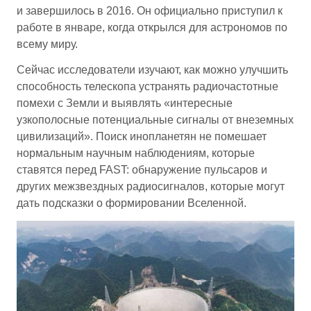
и завершилось в 2016. Он официально приступил к
работе в январе, когда открылся для астрономов по
всему миру.
Сейчас исследователи изучают, как можно улучшить
способность телескопа устранять радиочастотные
помехи с Земли и выявлять «интересные
узкополосные потенциальные сигналы от внеземных
цивилизаций». Поиск инопланетян не помешает
нормальным научным наблюдениям, которые
ставятся перед FAST: обнаружение пульсаров и
других межзвездных радиосигналов, которые могут
дать подсказки о формировании Вселенной.