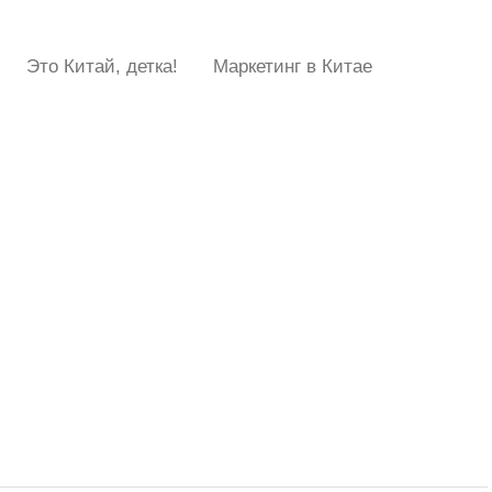
Это Китай, детка!
Маркетинг в Китае