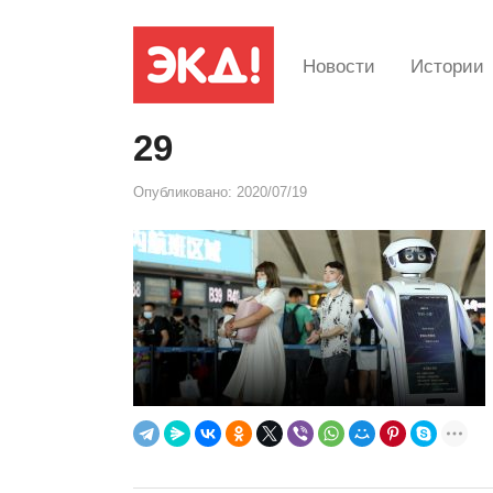
Новости
Истории
29
Опубликовано:
2020/07/19