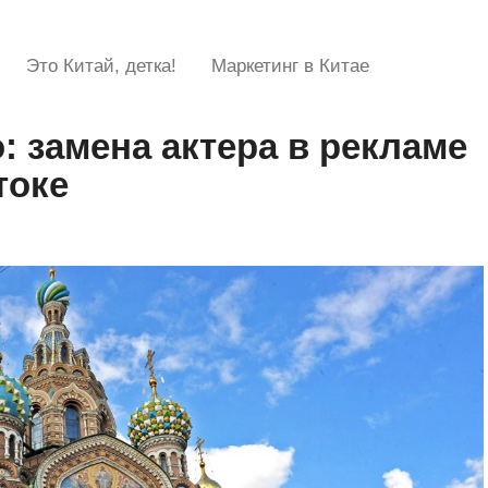
Это Китай, детка!
Маркетинг в Китае
: замена актера в рекламе
токе