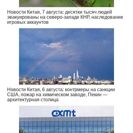
Новости Китая, 7 августа: десятки тысяч людей
эвакуированы на северо-западе КНР, наследование
игровых аккаунтов
Новости Китая, 6 августа: контрмеры на санкции
США, пожар на химическом заводе, Пекин —
архитектурная столица