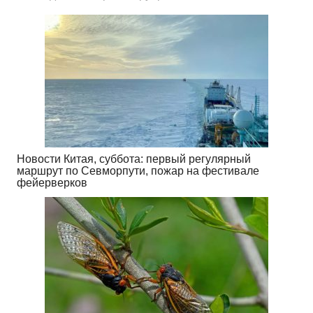
Новости Китая, суббота: первый регулярный
маршрут по Севморпути, пожар на фестивале
фейерверков