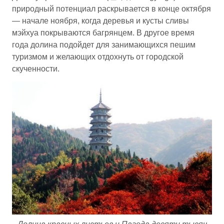
природный потенциал раскрывается в конце октября
— начале ноября, когда деревья и кусты сливы
мэйхуа покрываются багрянцем. В другое время
года долина подойдет для занимающихся пешим
туризмом и желающих отдохнуть от городской
скученности.