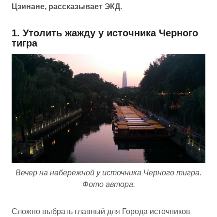
Цзинане, рассказывает ЭКД.
1. Утолить жажду у источника Черного
тигра
Вечер на набережной у источника Черного тигра.
Фото автора.
Сложно выбрать главный для Города источников