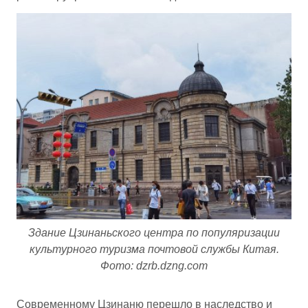
Здание Цзинаньского центра по популяризации
культурного туризма почтовой службы Китая.
Фото: dzrb.dzng.com
Современному Цзинаню перешло в наследство и