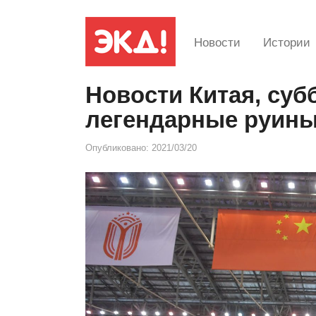
Новости
Истории
Новости Китая, суб
легендарные руин
Опубликовано:
2021/03/20