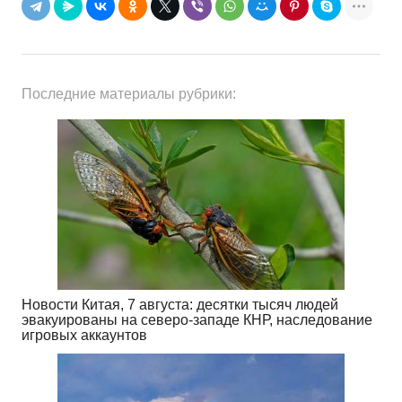
Последние материалы рубрики:
Новости Китая, 7 августа: десятки тысяч людей
эвакуированы на северо-западе КНР, наследование
игровых аккаунтов