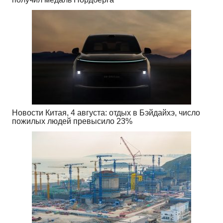
Новости Китая, 4 августа: отдых в Бэйдайхэ, число
пожилых людей превысило 23%