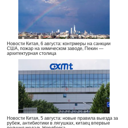
Новости Китая, 6 августа: контрмеры на санкции
США, пожар на химическом заводе, Пекин —
архитектурная столица
Новости Китая, 5 августа: новые правила выезда за
рубеж, антибиотики в лягушках, китаец впервые
получил медаль Нордберга