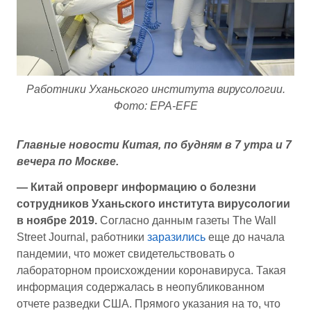
Работники Уханьского института вирусологии.
Фото: EPA-EFE
Главные новости Китая, по будням в 7 утра и 7
вечера по Москве.
— Китай опроверг информацию о болезни
сотрудников Уханьского института вирусологии
в ноябре 2019.
Согласно данным газеты The Wall
Street Journal, работники
заразились
еще до начала
пандемии, что может свидетельствовать о
лабораторном происхождении коронавируса. Такая
информация содержалась в неопубликованном
отчете разведки США. Прямого указания на то, что