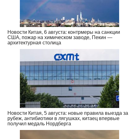
Новости Китая, 6 августа: контрмеры на санкции
США, пожар на химическом заводе, Пекин —
архитектурная столица
Новости Китая, 5 августа: новые правила выезда за
рубеж, антибиотики в лягушках, китаец впервые
получил медаль Нордберга