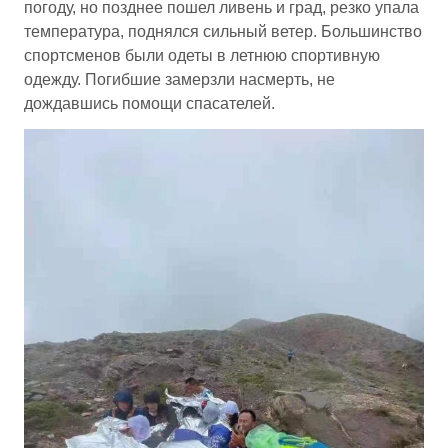
погоду, но позднее пошел ливень и град, резко упала
температура, поднялся сильный ветер. Большинство
спортсменов были одеты в летнюю спортивную
одежду. Погибшие замерзли насмерть, не
дождавшись помощи спасателей.