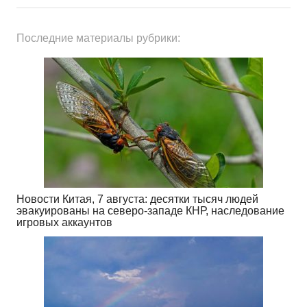
Последние материалы рубрики:
Новости Китая, 7 августа: десятки тысяч людей
эвакуированы на северо-западе КНР, наследование
игровых аккаунтов