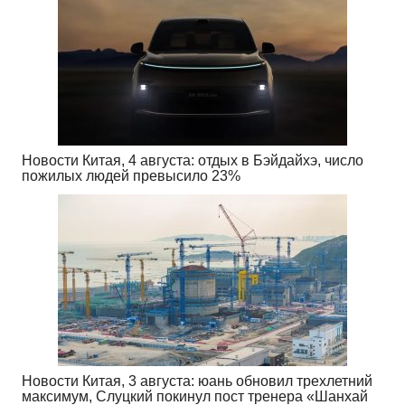
Новости Китая, 4 августа: отдых в Бэйдайхэ, число
пожилых людей превысило 23%
Новости Китая, 3 августа: юань обновил трехлетний
максимум, Слуцкий покинул пост тренера «Шанхай