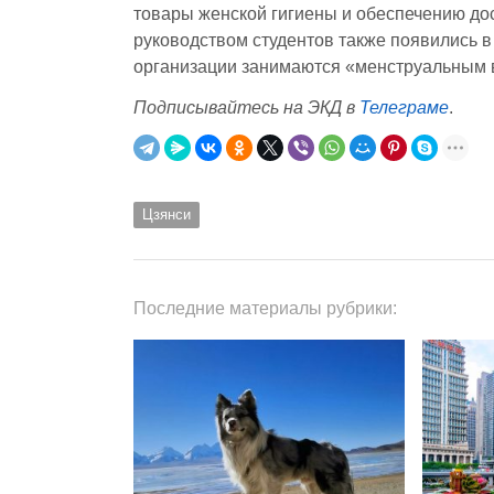
товары женской гигиены и обеспечению до
руководством студентов также появились в
организации занимаются «менструальным 
Подписывайтесь на ЭКД в
Телеграме
.
Цзянси
Последние материалы рубрики: