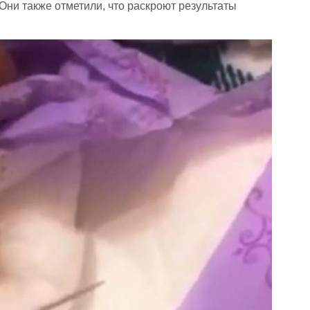
ни также отметили, что раскроют результаты